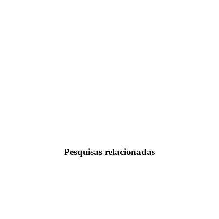
Pesquisas relacionadas