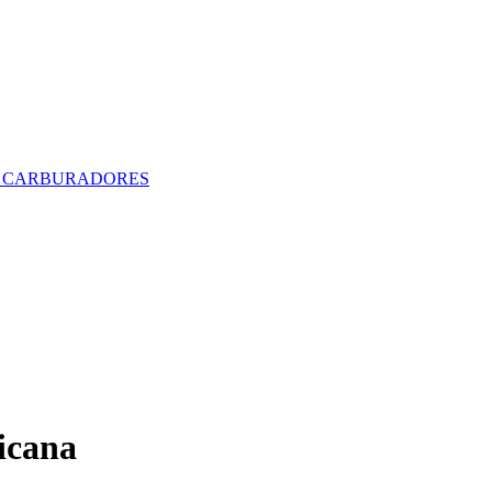
icana