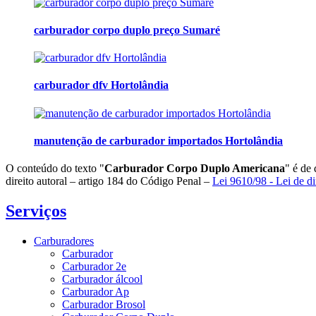
carburador corpo duplo preço Sumaré
carburador dfv Hortolândia
manutenção de carburador importados Hortolândia
O conteúdo do texto "
Carburador Corpo Duplo Americana
" é de 
direito autoral – artigo 184 do Código Penal –
Lei 9610/98 - Lei de di
Serviços
Carburadores
Carburador
Carburador 2e
Carburador álcool
Carburador Ap
Carburador Brosol