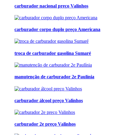
carburador nacional preço Valinhos
carburador corpo duplo preço Americana
troca de carburador gasolina Sumaré
manutenção de carburador 2e Paulínia
carburador álcool preço Valinhos
carburador 2e preço Valinhos