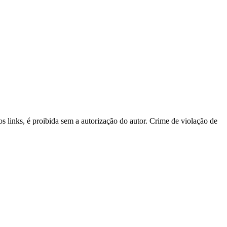
os links, é proibida sem a autorização do autor. Crime de violação de