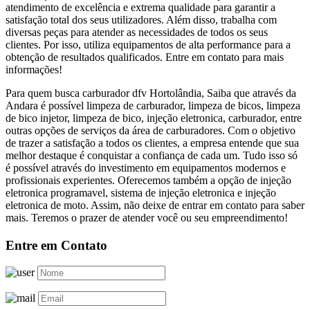
atendimento de excelência e extrema qualidade para garantir a
satisfação total dos seus utilizadores. Além disso, trabalha com
diversas peças para atender as necessidades de todos os seus
clientes. Por isso, utiliza equipamentos de alta performance para a
obtenção de resultados qualificados. Entre em contato para mais
informações!
Para quem busca carburador dfv Hortolândia, Saiba que através da
Andara é possível limpeza de carburador, limpeza de bicos, limpeza
de bico injetor, limpeza de bico, injeção eletronica, carburador, entre
outras opções de serviços da área de carburadores. Com o objetivo
de trazer a satisfação a todos os clientes, a empresa entende que sua
melhor destaque é conquistar a confiança de cada um. Tudo isso só
é possível através do investimento em equipamentos modernos e
profissionais experientes. Oferecemos também a opção de injeção
eletronica programavel, sistema de injeção eletronica e injeção
eletronica de moto. Assim, não deixe de entrar em contato para saber
mais. Teremos o prazer de atender você ou seu empreendimento!
Entre em Contato