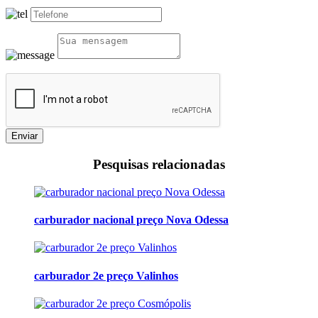
Enviar
Pesquisas relacionadas
carburador nacional preço Nova Odessa
carburador 2e preço Valinhos