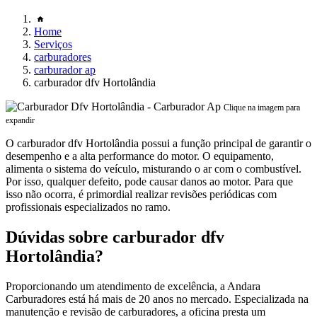
Home
Serviços
carburadores
carburador ap
carburador dfv Hortolândia
Clique na imagem para
expandir
O carburador dfv Hortolândia possui a função principal de garantir o
desempenho e a alta performance do motor. O equipamento,
alimenta o sistema do veículo, misturando o ar com o combustível.
Por isso, qualquer defeito, pode causar danos ao motor. Para que
isso não ocorra, é primordial realizar revisões periódicas com
profissionais especializados no ramo.
Dúvidas sobre carburador dfv
Hortolândia?
Proporcionando um atendimento de excelência, a Andara
Carburadores está há mais de 20 anos no mercado. Especializada na
manutenção e revisão de carburadores, a oficina presta um