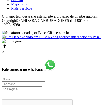
Mapa do site
Mais Serviços
O inteiro teor deste site está sujeito à proteção de direitos autorais.
Copyright© ANDARA CARBURADORES (Lei 9610 de
19/02/1998)
X
Fale conosco no whatsapp