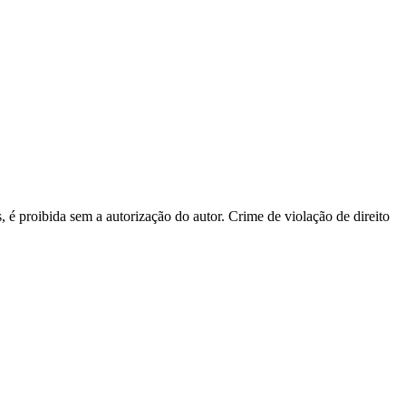
s, é proibida sem a autorização do autor. Crime de violação de direito