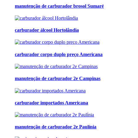
manutenção de carburador brosol Sumaré
carburador álcool Hortolândia
carburador corpo duplo preço Americana
manutenção de carburador 2e Campinas
carburador importados Americana
manutenção de carburador 2e Paulínia