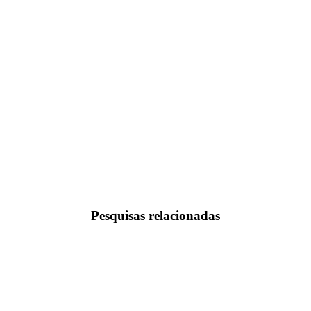
Pesquisas relacionadas