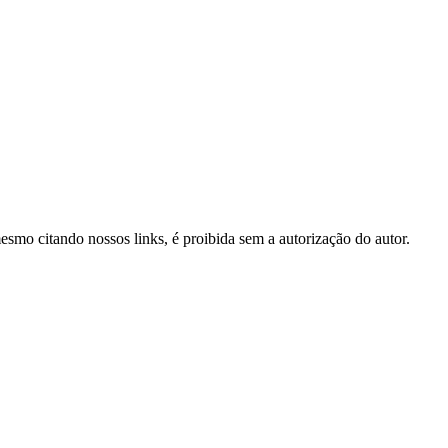
mesmo citando nossos links, é proibida sem a autorização do autor.