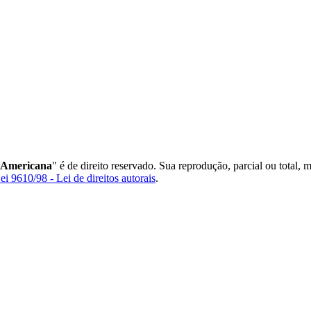
 Americana
" é de direito reservado. Sua reprodução, parcial ou total, 
ei 9610/98 - Lei de direitos autorais
.