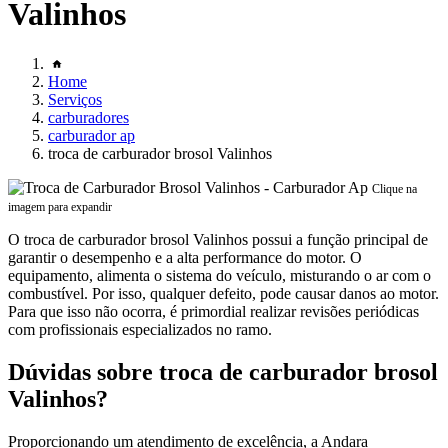
Valinhos
Home
Serviços
carburadores
carburador ap
troca de carburador brosol Valinhos
Clique na
imagem para expandir
O troca de carburador brosol Valinhos possui a função principal de
garantir o desempenho e a alta performance do motor. O
equipamento, alimenta o sistema do veículo, misturando o ar com o
combustível. Por isso, qualquer defeito, pode causar danos ao motor.
Para que isso não ocorra, é primordial realizar revisões periódicas
com profissionais especializados no ramo.
Dúvidas sobre troca de carburador brosol
Valinhos?
Proporcionando um atendimento de excelência, a Andara