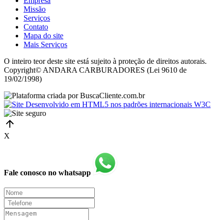
Empresa
Missão
Serviços
Contato
Mapa do site
Mais Serviços
O inteiro teor deste site está sujeito à proteção de direitos autorais.
Copyright© ANDARA CARBURADORES (Lei 9610 de
19/02/1998)
X
Fale conosco no whatsapp