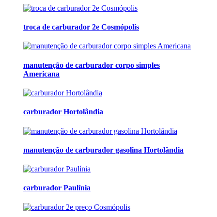
troca de carburador 2e Cosmópolis
manutenção de carburador corpo simples
Americana
carburador Hortolândia
manutenção de carburador gasolina Hortolândia
carburador Paulínia