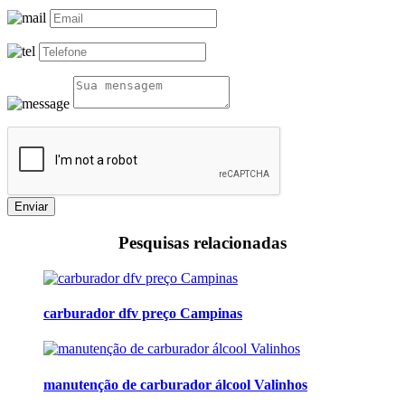
Enviar
Pesquisas relacionadas
carburador dfv preço Campinas
manutenção de carburador álcool Valinhos