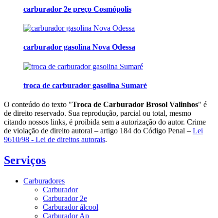
carburador 2e preço Cosmópolis
carburador gasolina Nova Odessa
troca de carburador gasolina Sumaré
O conteúdo do texto "
Troca de Carburador Brosol Valinhos
" é
de direito reservado. Sua reprodução, parcial ou total, mesmo
citando nossos links, é proibida sem a autorização do autor. Crime
de violação de direito autoral – artigo 184 do Código Penal –
Lei
9610/98 - Lei de direitos autorais
.
Serviços
Carburadores
Carburador
Carburador 2e
Carburador álcool
Carburador Ap