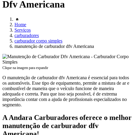
Dfv Americana
Home
Serviços
carburadores
carburador corpo simples
manutenção de carburador dfv Americana
Clique na imagem para expandir
O manutenção de carburador dfv Americana é essencial para todos
os automóveis. Esse tipo de equipamento, permite a mistura de ar e
combustível de maneira que o veículo funcione de maneira
adequada e correta. Para que isso seja possível, é de extrema
importância contar com a ajuda de profissionais especializados no
segmento.
A Andara Carburadores oferece o melhor
manutenção de carburador dfv
Americana!