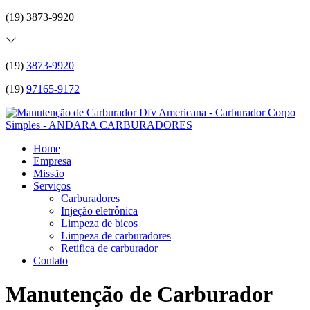
(19) 3873-9920
(19)
3873-9920
(19)
97165-9172
Home
Empresa
Missão
Serviços
Carburadores
Injeção eletrônica
Limpeza de bicos
Limpeza de carburadores
Retifica de carburador
Contato
Manutenção de Carburador