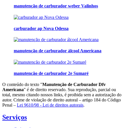
manutenção de carburador weber Valinhos
carburador ap Nova Odessa
manutenção de carburador álcool Americana
manutenção de carburador 2e Sumaré
O conteúdo do texto "
Manutenção de Carburador Dfv
Americana
" é de direito reservado. Sua reprodução, parcial ou
total, mesmo citando nossos links, é proibida sem a autorização do
autor. Crime de violação de direito autoral – artigo 184 do Código
Penal –
Lei 9610/98 - Lei de direitos autorais
.
Serviços