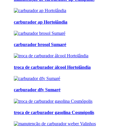
carburador ap Hortolândia
carburador brosol Sumaré
troca de carburador álcool Hortolândia
carburador dfv Sumaré
troca de carburador gasolina Cosmópolis