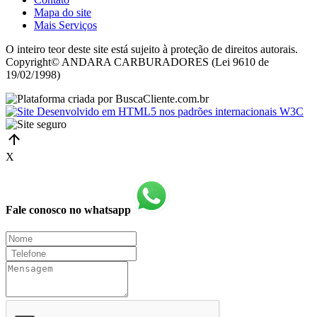
Mapa do site
Mais Serviços
O inteiro teor deste site está sujeito à proteção de direitos autorais.
Copyright© ANDARA CARBURADORES (Lei 9610 de
19/02/1998)
X
Fale conosco no whatsapp