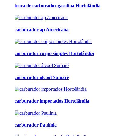
troca de carburador gasolina Hortolândia
carburador ap Americana
carburador corpo simples Hortolândia
carburador álcool Sumaré
carburador importados Hortolândia
carburador Paulínia