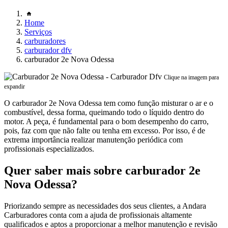
Home
Serviços
carburadores
carburador dfv
carburador 2e Nova Odessa
Clique na imagem para
expandir
O carburador 2e Nova Odessa tem como função misturar o ar e o
combustível, dessa forma, queimando todo o líquido dentro do
motor. A peça, é fundamental para o bom desempenho do carro,
pois, faz com que não falte ou tenha em excesso. Por isso, é de
extrema importância realizar manutenção periódica com
profissionais especializados.
Quer saber mais sobre carburador 2e
Nova Odessa?
Priorizando sempre as necessidades dos seus clientes, a Andara
Carburadores conta com a ajuda de profissionais altamente
qualificados e aptos a proporcionar a melhor manutenção e revisão