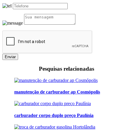
Enviar
Pesquisas relacionadas
manutenção de carburador ap Cosmópolis
carburador corpo duplo preço Paulínia