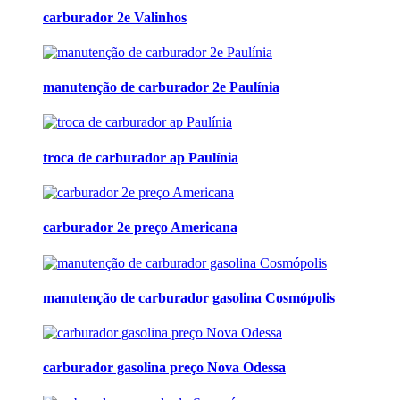
carburador 2e Valinhos
manutenção de carburador 2e Paulínia
troca de carburador ap Paulínia
carburador 2e preço Americana
manutenção de carburador gasolina Cosmópolis
carburador gasolina preço Nova Odessa