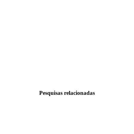
Pesquisas relacionadas