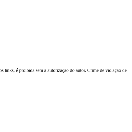
os links, é proibida sem a autorização do autor. Crime de violação de