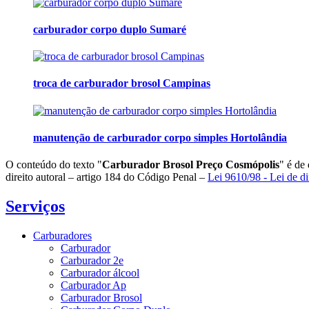
carburador corpo duplo Sumaré
troca de carburador brosol Campinas
manutenção de carburador corpo simples Hortolândia
O conteúdo do texto "
Carburador Brosol Preço Cosmópolis
" é de
direito autoral – artigo 184 do Código Penal –
Lei 9610/98 - Lei de di
Serviços
Carburadores
Carburador
Carburador 2e
Carburador álcool
Carburador Ap
Carburador Brosol