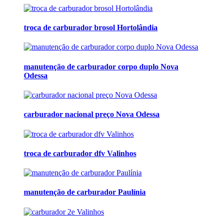
troca de carburador brosol Hortolândia
manutenção de carburador corpo duplo Nova
Odessa
carburador nacional preço Nova Odessa
troca de carburador dfv Valinhos
manutenção de carburador Paulínia