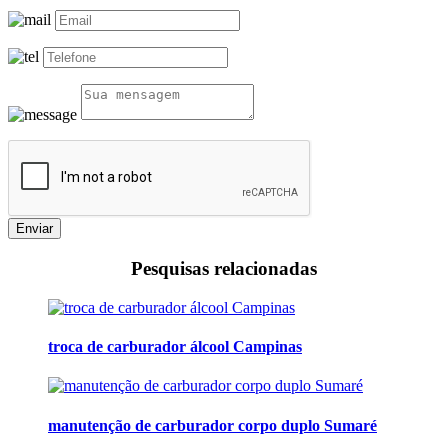
Enviar
Pesquisas relacionadas
troca de carburador álcool Campinas
manutenção de carburador corpo duplo Sumaré