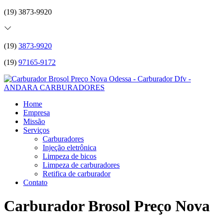
(19) 3873-9920
(19)
3873-9920
(19)
97165-9172
Home
Empresa
Missão
Serviços
Carburadores
Injeção eletrônica
Limpeza de bicos
Limpeza de carburadores
Retifica de carburador
Contato
Carburador Brosol Preço Nova