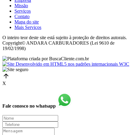
Empresa
Missão
Serviços
Contato
Mapa do site
Mais Serviços
O inteiro teor deste site está sujeito à proteção de direitos autorais.
Copyright© ANDARA CARBURADORES (Lei 9610 de
19/02/1998)
X
Fale conosco no whatsapp