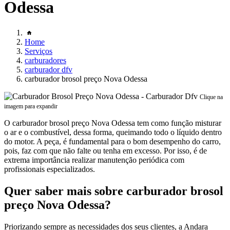
Odessa
Home
Serviços
carburadores
carburador dfv
carburador brosol preço Nova Odessa
Clique na
imagem para expandir
O carburador brosol preço Nova Odessa tem como função misturar
o ar e o combustível, dessa forma, queimando todo o líquido dentro
do motor. A peça, é fundamental para o bom desempenho do carro,
pois, faz com que não falte ou tenha em excesso. Por isso, é de
extrema importância realizar manutenção periódica com
profissionais especializados.
Quer saber mais sobre carburador brosol
preço Nova Odessa?
Priorizando sempre as necessidades dos seus clientes, a Andara