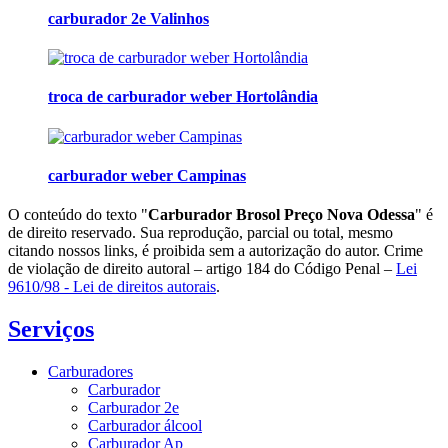
carburador 2e Valinhos
troca de carburador weber Hortolândia
carburador weber Campinas
O conteúdo do texto "
Carburador Brosol Preço Nova Odessa
" é
de direito reservado. Sua reprodução, parcial ou total, mesmo
citando nossos links, é proibida sem a autorização do autor. Crime
de violação de direito autoral – artigo 184 do Código Penal –
Lei
9610/98 - Lei de direitos autorais
.
Serviços
Carburadores
Carburador
Carburador 2e
Carburador álcool
Carburador Ap