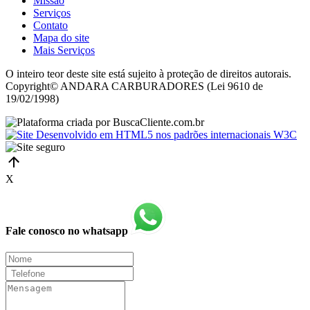
Missão
Serviços
Contato
Mapa do site
Mais Serviços
O inteiro teor deste site está sujeito à proteção de direitos autorais.
Copyright© ANDARA CARBURADORES (Lei 9610 de
19/02/1998)
X
Fale conosco no whatsapp