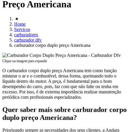
Preço Americana
Home
Serviços
carburadores
carburador dfv
carburador corpo duplo preço Americana
Clique na imagem para expandir
O carburador corpo duplo preço Americana tem como função
misturar o ar e o combustível, dessa forma, queimando todo o
líquido dentro do motor. A peça, é fundamental para o bom
desempenho do carro, pois, faz com que não falte ou tenha em
excesso. Por isso, é de extrema importância realizar manutenção
periódica com profissionais especializados.
Quer saber mais sobre carburador corpo
duplo preço Americana?
Priorizando sempre as necessidades dos seus clientes, a Andara