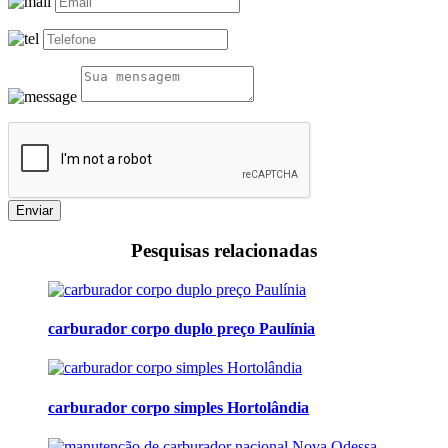
Enviar
Pesquisas relacionadas
carburador corpo duplo preço Paulínia
carburador corpo simples Hortolândia