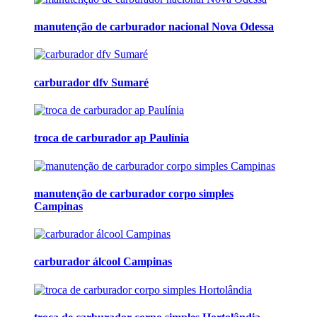
manutenção de carburador nacional Nova Odessa
carburador dfv Sumaré
troca de carburador ap Paulínia
manutenção de carburador corpo simples
Campinas
carburador álcool Campinas