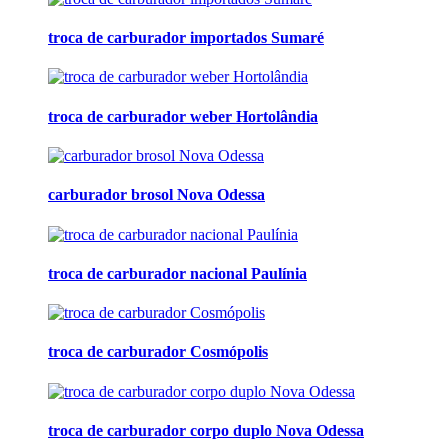
troca de carburador importados Sumaré
troca de carburador weber Hortolândia
carburador brosol Nova Odessa
troca de carburador nacional Paulínia
troca de carburador Cosmópolis
troca de carburador corpo duplo Nova Odessa