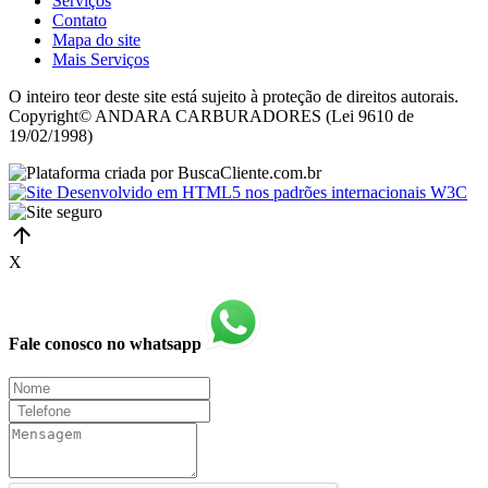
Serviços
Contato
Mapa do site
Mais Serviços
O inteiro teor deste site está sujeito à proteção de direitos autorais.
Copyright© ANDARA CARBURADORES (Lei 9610 de
19/02/1998)
X
Fale conosco no whatsapp