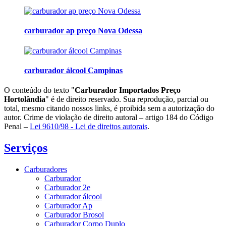
carburador ap preço Nova Odessa
carburador álcool Campinas
O conteúdo do texto "
Carburador Importados Preço
Hortolândia
" é de direito reservado. Sua reprodução, parcial ou
total, mesmo citando nossos links, é proibida sem a autorização do
autor. Crime de violação de direito autoral – artigo 184 do Código
Penal –
Lei 9610/98 - Lei de direitos autorais
.
Serviços
Carburadores
Carburador
Carburador 2e
Carburador álcool
Carburador Ap
Carburador Brosol
Carburador Corpo Duplo