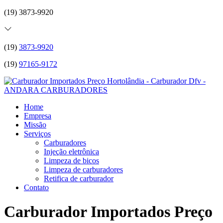
(19) 3873-9920
(19)
3873-9920
(19)
97165-9172
Home
Empresa
Missão
Serviços
Carburadores
Injeção eletrônica
Limpeza de bicos
Limpeza de carburadores
Retifica de carburador
Contato
Carburador Importados Preço