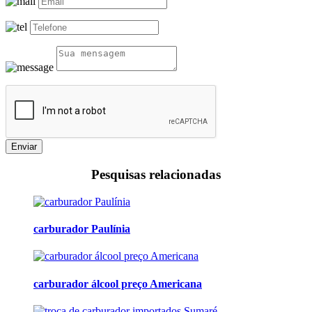
Enviar
Pesquisas relacionadas
carburador Paulínia
carburador álcool preço Americana