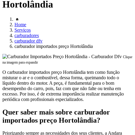
Hortolândia
Home
Serviços
carburadores
carburador dfv
carburador importados preço Hortolândia
Clique
na imagem para expandir
O carburador importados preço Hortolândia tem como função
misturar o ar e o combustível, dessa forma, queimando todo o
líquido dentro do motor. A peça, é fundamental para o bom
desempenho do carro, pois, faz com que não falte ou tenha em
excesso. Por isso, é de extrema importância realizar manutenção
periódica com profissionais especializados.
Quer saber mais sobre carburador
importados preço Hortolândia?
Priorizando sempre as necessidades dos seus clientes, a Andara