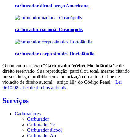
carburador álcool preço Americana
carburador nacional Cosmópolis
carburador corpo simples Hortolândia
O conteúdo do texto "
Carburador Weber Hortolândia
" é de
direito reservado. Sua reprodução, parcial ou total, mesmo citando
nossos links, é proibida sem a autorização do autor. Crime de
violação de direito autoral – artigo 184 do Código Penal –
Lei
9610/98 - Lei de direitos autorais
.
Serviços
Carburadores
Carburador
Carburador 2e
Carburador álcool
Carburador Ap