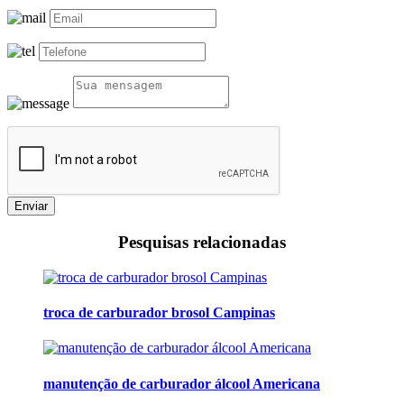
Enviar
Pesquisas relacionadas
troca de carburador brosol Campinas
manutenção de carburador álcool Americana