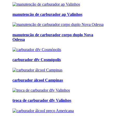
manutenção de carburador ap Valinhos
manutenção de carburador corpo duplo Nova
Odessa
carburador dfv Cosmópolis
carburador álcool Campinas
troca de carburador dfv Valinhos