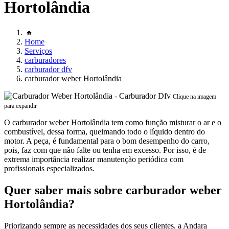
Hortolândia
Home
Serviços
carburadores
carburador dfv
carburador weber Hortolândia
Clique na imagem
para expandir
O carburador weber Hortolândia tem como função misturar o ar e o
combustível, dessa forma, queimando todo o líquido dentro do
motor. A peça, é fundamental para o bom desempenho do carro,
pois, faz com que não falte ou tenha em excesso. Por isso, é de
extrema importância realizar manutenção periódica com
profissionais especializados.
Quer saber mais sobre carburador weber
Hortolândia?
Priorizando sempre as necessidades dos seus clientes, a Andara