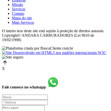
Empresa
Missão
Serviços
Contato
Mapa do site
Mais Serviços
O inteiro teor deste site está sujeito à proteção de direitos autorais.
Copyright© ANDARA CARBURADORES (Lei 9610 de
19/02/1998)
X
Fale conosco no whatsapp