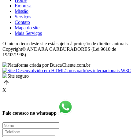
Home
Empresa
Missão
Serviços
Contato
Mapa do site
Mais Serviços
O inteiro teor deste site está sujeito à proteção de direitos autorais.
Copyright© ANDARA CARBURADORES (Lei 9610 de
19/02/1998)
X
Fale conosco no whatsapp