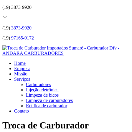
(19) 3873-9920
(19)
3873-9920
(19)
97165-9172
Home
Empresa
Missão
Serviços
Carburadores
Injeção eletrônica
Limpeza de bicos
Limpeza de carburadores
Retifica de carburador
Contato
Troca de Carburador