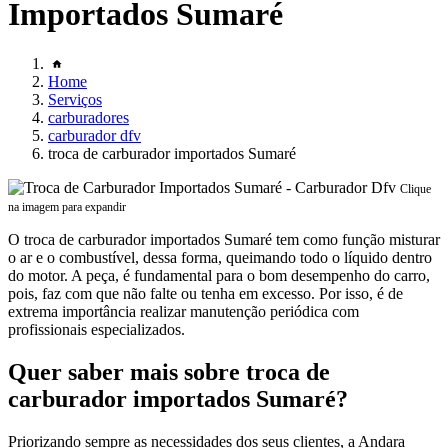
Importados Sumaré
Home
Serviços
carburadores
carburador dfv
troca de carburador importados Sumaré
Clique
na imagem para expandir
O troca de carburador importados Sumaré tem como função misturar
o ar e o combustível, dessa forma, queimando todo o líquido dentro
do motor. A peça, é fundamental para o bom desempenho do carro,
pois, faz com que não falte ou tenha em excesso. Por isso, é de
extrema importância realizar manutenção periódica com
profissionais especializados.
Quer saber mais sobre troca de
carburador importados Sumaré?
Priorizando sempre as necessidades dos seus clientes, a Andara