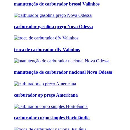
manutenção de carburador brosol Valinhos
carburador gasolina preço Nova Odessa
troca de carburador dfv Valinhos
manutenção de carburador nacional Nova Odessa
carburador ap preço Americana
carburador corpo simples Hortolândia