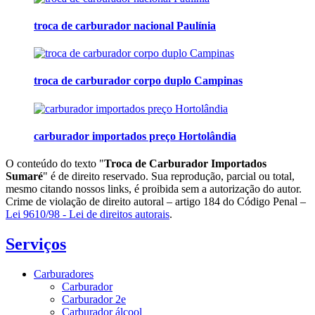
troca de carburador nacional Paulínia
troca de carburador corpo duplo Campinas
carburador importados preço Hortolândia
O conteúdo do texto "
Troca de Carburador Importados
Sumaré
" é de direito reservado. Sua reprodução, parcial ou total,
mesmo citando nossos links, é proibida sem a autorização do autor.
Crime de violação de direito autoral – artigo 184 do Código Penal –
Lei 9610/98 - Lei de direitos autorais
.
Serviços
Carburadores
Carburador
Carburador 2e
Carburador álcool