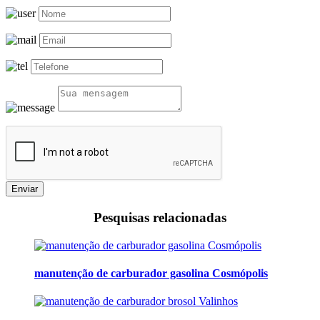
Enviar
Pesquisas relacionadas
manutenção de carburador gasolina Cosmópolis