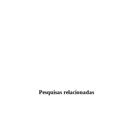
Pesquisas relacionadas