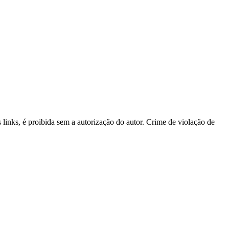
s links, é proibida sem a autorização do autor. Crime de violação de