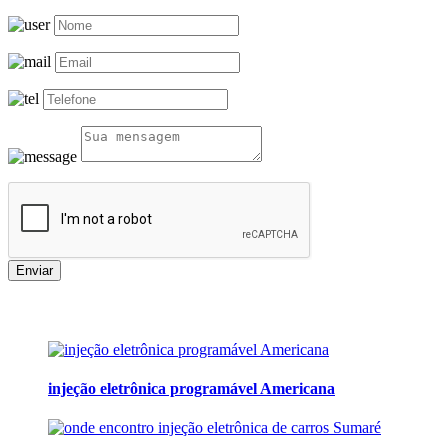
Enviar
injeção eletrônica programável Americana