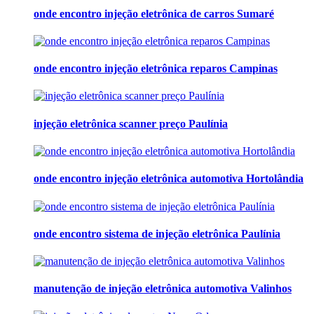
onde encontro injeção eletrônica de carros Sumaré
onde encontro injeção eletrônica reparos Campinas
injeção eletrônica scanner preço Paulínia
onde encontro injeção eletrônica automotiva Hortolândia
onde encontro sistema de injeção eletrônica Paulínia
manutenção de injeção eletrônica automotiva Valinhos