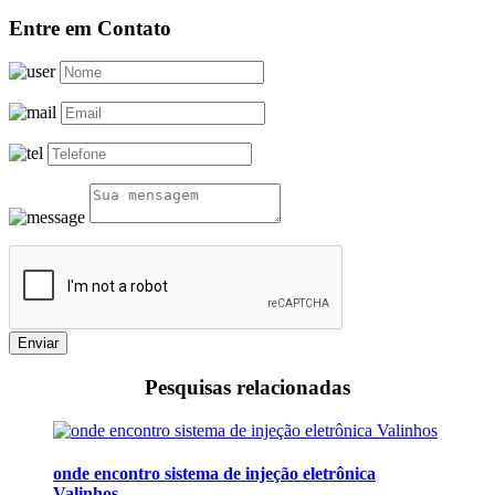
Entre em Contato
Enviar
Pesquisas relacionadas
onde encontro sistema de injeção eletrônica
Valinhos