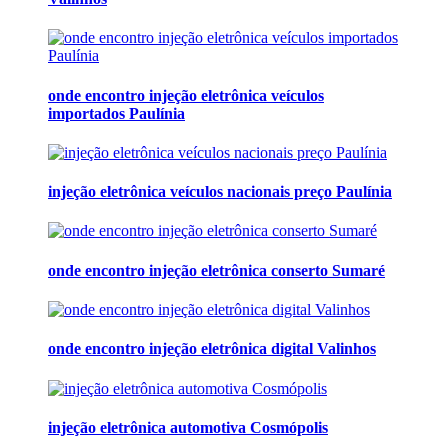
onde encontro injeção eletrônica veículos
importados Paulínia
injeção eletrônica veículos nacionais preço Paulínia
onde encontro injeção eletrônica conserto Sumaré
onde encontro injeção eletrônica digital Valinhos
injeção eletrônica automotiva Cosmópolis