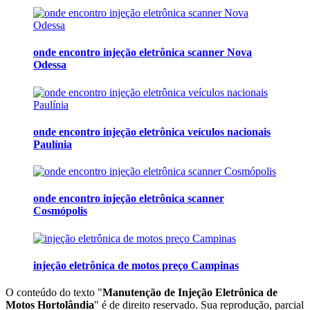
onde encontro injeção eletrônica scanner Nova
Odessa
onde encontro injeção eletrônica veículos nacionais
Paulínia
onde encontro injeção eletrônica scanner
Cosmópolis
injeção eletrônica de motos preço Campinas
O conteúdo do texto "
Manutenção de Injeção Eletrônica de
Motos Hortolândia
" é de direito reservado. Sua reprodução, parcial