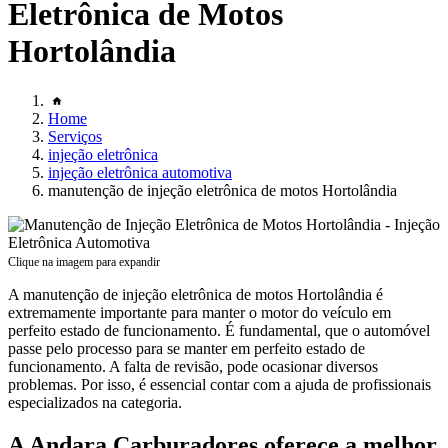
Eletrônica de Motos
Hortolândia
Home
Serviços
injeção eletrônica
injeção eletrônica automotiva
manutenção de injeção eletrônica de motos Hortolândia
Clique na imagem para expandir
A manutenção de injeção eletrônica de motos Hortolândia é
extremamente importante para manter o motor do veículo em
perfeito estado de funcionamento. É fundamental, que o automóvel
passe pelo processo para se manter em perfeito estado de
funcionamento. A falta de revisão, pode ocasionar diversos
problemas. Por isso, é essencial contar com a ajuda de profissionais
especializados na categoria.
A Andara Carburadores oferece a melhor