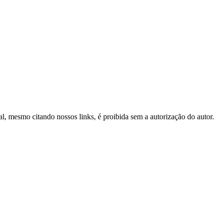
tal, mesmo citando nossos links, é proibida sem a autorização do autor.