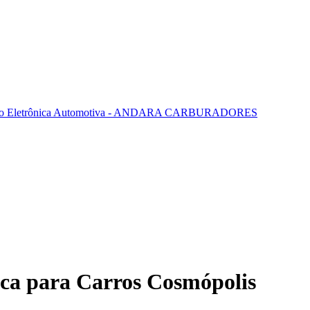
ica para Carros Cosmópolis