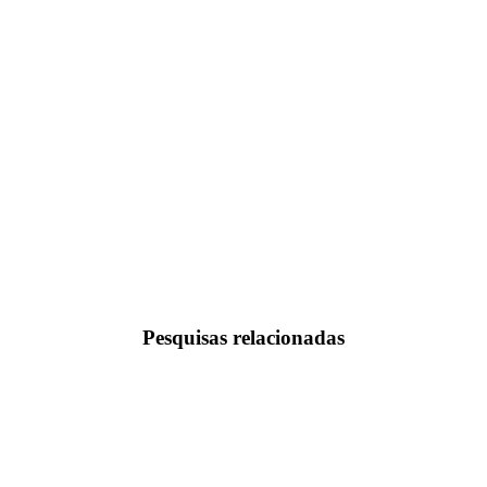
Pesquisas relacionadas