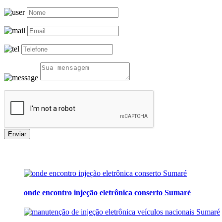
Enviar
onde encontro injeção eletrônica conserto Sumaré