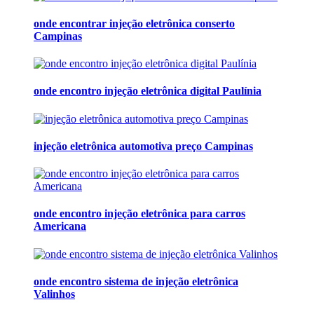
onde encontrar injeção eletrônica conserto
Campinas
onde encontro injeção eletrônica digital Paulínia
injeção eletrônica automotiva preço Campinas
onde encontro injeção eletrônica para carros
Americana
onde encontro sistema de injeção eletrônica
Valinhos