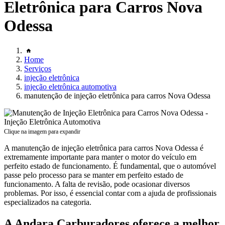
Eletrônica para Carros Nova
Odessa
Home
Serviços
injeção eletrônica
injeção eletrônica automotiva
manutenção de injeção eletrônica para carros Nova Odessa
Clique na imagem para expandir
A manutenção de injeção eletrônica para carros Nova Odessa é
extremamente importante para manter o motor do veículo em
perfeito estado de funcionamento. É fundamental, que o automóvel
passe pelo processo para se manter em perfeito estado de
funcionamento. A falta de revisão, pode ocasionar diversos
problemas. Por isso, é essencial contar com a ajuda de profissionais
especializados na categoria.
A Andara Carburadores oferece a melhor