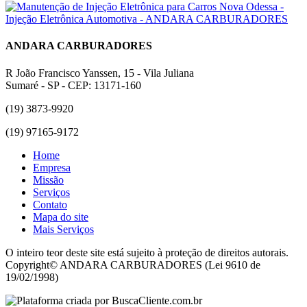
ANDARA CARBURADORES
R João Francisco Yanssen, 15 - Vila Juliana
Sumaré - SP - CEP: 13171-160
(19) 3873-9920
(19) 97165-9172
Home
Empresa
Missão
Serviços
Contato
Mapa do site
Mais Serviços
O inteiro teor deste site está sujeito à proteção de direitos autorais.
Copyright© ANDARA CARBURADORES (Lei 9610 de
19/02/1998)