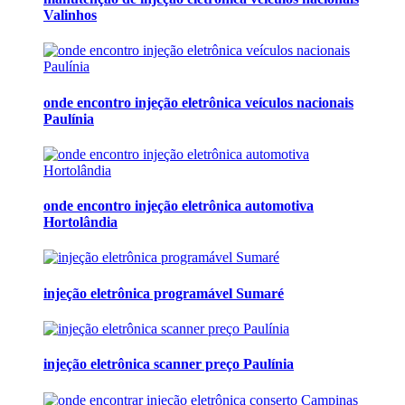
Valinhos
onde encontro injeção eletrônica veículos nacionais
Paulínia
onde encontro injeção eletrônica automotiva
Hortolândia
injeção eletrônica programável Sumaré
injeção eletrônica scanner preço Paulínia