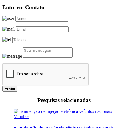
Entre em Contato
Enviar
Pesquisas relacionadas
manutenção de injeção eletrônica veículos nacionais