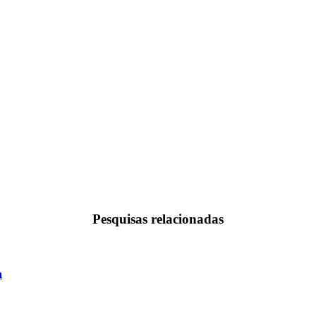
Pesquisas relacionadas
a