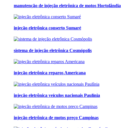
manutenção de injeção eletrônica de motos Hortolândia
injeção eletrônica conserto Sumaré
sistema de injeção eletrônica Cosmópolis
injeção eletrônica reparos Americana
injeção eletrônica veículos nacionais Paulínia
injeção eletrônica de motos preço Campinas