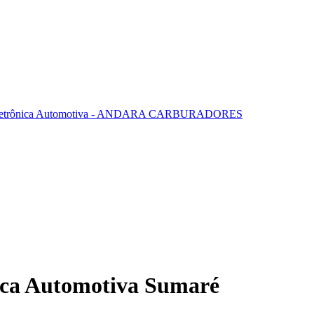
ica Automotiva Sumaré