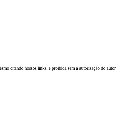
mesmo citando nossos links, é proibida sem a autorização do autor.