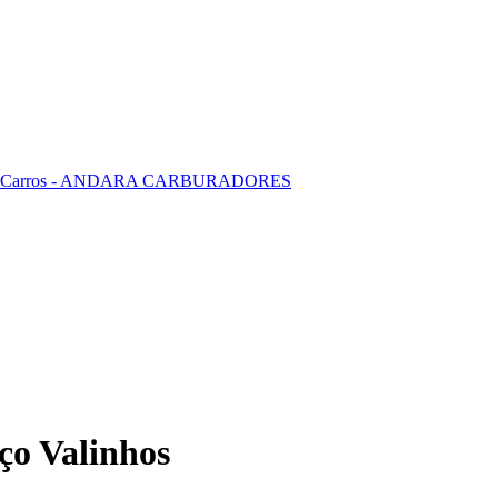
ço Valinhos