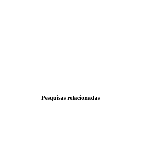
Pesquisas relacionadas