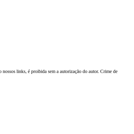
o nossos links, é proibida sem a autorização do autor. Crime de