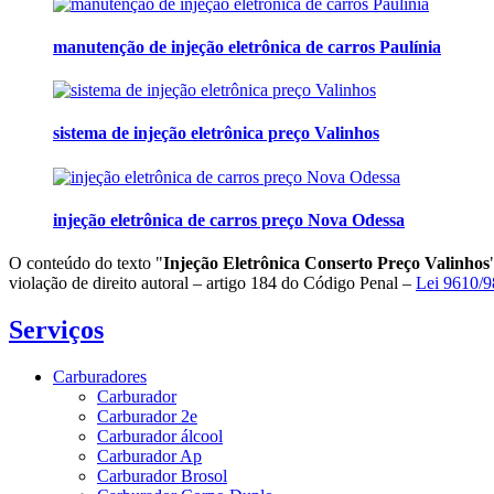
manutenção de injeção eletrônica de carros Paulínia
sistema de injeção eletrônica preço Valinhos
injeção eletrônica de carros preço Nova Odessa
O conteúdo do texto "
Injeção Eletrônica Conserto Preço Valinhos
violação de direito autoral – artigo 184 do Código Penal –
Lei 9610/98
Serviços
Carburadores
Carburador
Carburador 2e
Carburador álcool
Carburador Ap
Carburador Brosol