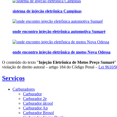
sistema de injeção eletrônica Campinas
onde encontro injeção eletrônica automotiva Sumaré
onde encontro injeção eletrônica de motos Nova Odessa
O conteúdo do texto "
Injeção Eletrônica de Motos Preço Sumaré
"
violação de direito autoral – artigo 184 do Código Penal –
Lei 9610/98
Serviços
Carburadores
Carburador
Carburador 2e
Carburador álcool
Carburador Ap
Carburador Brosol