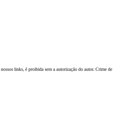
 nossos links, é proibida sem a autorização do autor. Crime de