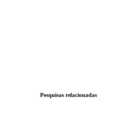
Pesquisas relacionadas