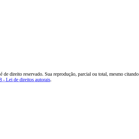
 é de direito reservado. Sua reprodução, parcial ou total, mesmo citando
 - Lei de direitos autorais
.