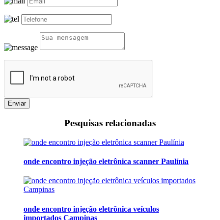
Enviar
Pesquisas relacionadas
onde encontro injeção eletrônica scanner Paulínia
onde encontro injeção eletrônica veículos
importados Campinas