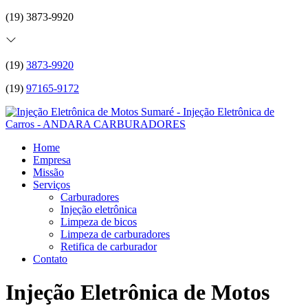
(19) 3873-9920
(19)
3873-9920
(19)
97165-9172
Home
Empresa
Missão
Serviços
Carburadores
Injeção eletrônica
Limpeza de bicos
Limpeza de carburadores
Retifica de carburador
Contato
Injeção Eletrônica de Motos