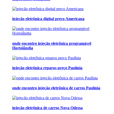
injeção eletrônica digital preço Americana
onde encontro injeção eletrônica programável
Hortolândia
injeção eletrônica reparos preço Paulínia
onde encontro injeção eletrônica de carros Paulínia
injeção eletrônica de carros Nova Odessa