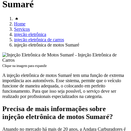
Sumaré
Home
Serviços
injeção eletrônica
injeção eletrônica de carros
injeção eletrônica de motos Sumaré
Clique na imagem para expandir
A injeção eletrônica de motos Sumaré tem uma função de extrema
importância aos automóveis. Esse sistema, permite que o veículo
funcione de maneira adequada, o colocando em perfeito
funcionamento. Para que isso seja possível, o serviço deve ser
realizado por profissionais especializados na categoria.
Precisa de mais informações sobre
injeção eletrônica de motos Sumaré?
Atuando no mercado há mais de 20 anos, a Andara Carburadores é