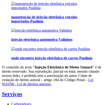
manutenção de injeção eletrônica veículos
importados Paulínia
injeção eletrônica automotiva Valinhos
onde encontro injeção eletrônica de carros Paulínia
O conteúdo do texto "
Injeção Eletrônica de Motos Sumaré
" é de
direito reservado. Sua reprodução, parcial ou total, mesmo citando
nossos links, é proibida sem a autorização do autor. Crime de
violação de direito autoral – artigo 184 do Código Penal –
Lei
9610/98 - Lei de direitos autorais
.
Serviços
Carburadores