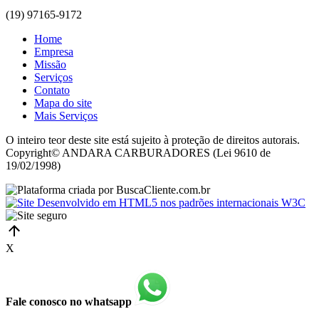
(19) 97165-9172
Home
Empresa
Missão
Serviços
Contato
Mapa do site
Mais Serviços
O inteiro teor deste site está sujeito à proteção de direitos autorais.
Copyright© ANDARA CARBURADORES (Lei 9610 de
19/02/1998)
X
Fale conosco no whatsapp