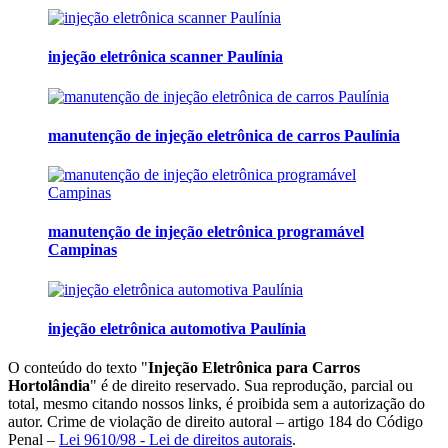
injeção eletrônica scanner Paulínia
manutenção de injeção eletrônica de carros Paulínia
manutenção de injeção eletrônica programável
Campinas
injeção eletrônica automotiva Paulínia
O conteúdo do texto "
Injeção Eletrônica para Carros
Hortolândia
" é de direito reservado. Sua reprodução, parcial ou
total, mesmo citando nossos links, é proibida sem a autorização do
autor. Crime de violação de direito autoral – artigo 184 do Código
Penal –
Lei 9610/98 - Lei de direitos autorais
.