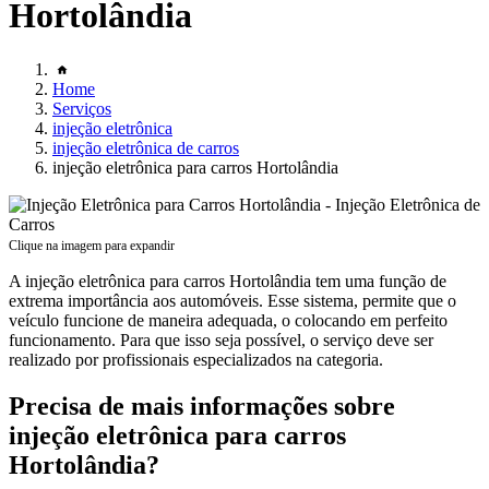
Hortolândia
Home
Serviços
injeção eletrônica
injeção eletrônica de carros
injeção eletrônica para carros Hortolândia
Clique na imagem para expandir
A injeção eletrônica para carros Hortolândia tem uma função de
extrema importância aos automóveis. Esse sistema, permite que o
veículo funcione de maneira adequada, o colocando em perfeito
funcionamento. Para que isso seja possível, o serviço deve ser
realizado por profissionais especializados na categoria.
Precisa de mais informações sobre
injeção eletrônica para carros
Hortolândia?