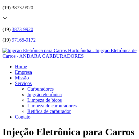
(19) 3873-9920
(19)
3873-9920
(19)
97165-9172
Home
Empresa
Missão
Serviços
Carburadores
Injeção eletrônica
Limpeza de bicos
Limpeza de carburadores
Retifica de carburador
Contato
Injeção Eletrônica para Carros