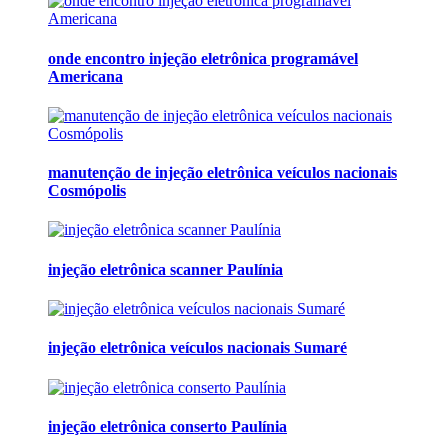
onde encontro injeção eletrônica programável
Americana
manutenção de injeção eletrônica veículos nacionais
Cosmópolis
injeção eletrônica scanner Paulínia
injeção eletrônica veículos nacionais Sumaré
injeção eletrônica conserto Paulínia