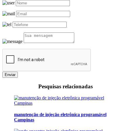
Enviar
Pesquisas relacionadas
manutenção de injeção eletrônica programável
Campinas