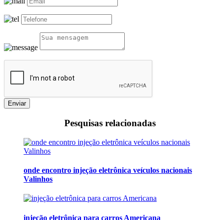
Enviar
Pesquisas relacionadas
onde encontro injeção eletrônica veículos nacionais
Valinhos
injeção eletrônica para carros Americana