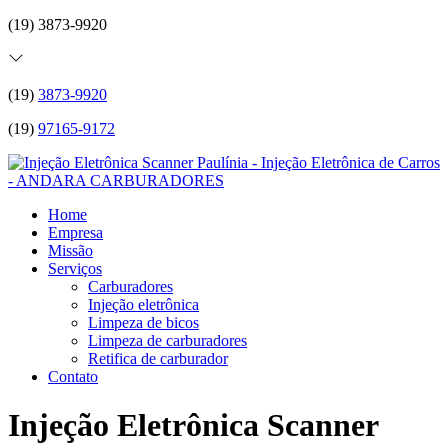
(19) 3873-9920
(19)
3873-9920
(19)
97165-9172
Home
Empresa
Missão
Serviços
Carburadores
Injeção eletrônica
Limpeza de bicos
Limpeza de carburadores
Retifica de carburador
Contato
Injeção Eletrônica Scanner