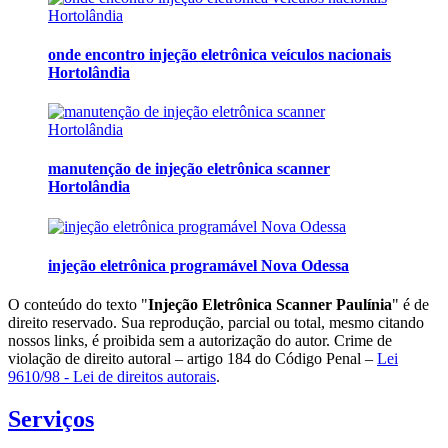
onde encontro injeção eletrônica veículos nacionais
Hortolândia
manutenção de injeção eletrônica scanner
Hortolândia
injeção eletrônica programável Nova Odessa
O conteúdo do texto "
Injeção Eletrônica Scanner Paulínia
" é de
direito reservado. Sua reprodução, parcial ou total, mesmo citando
nossos links, é proibida sem a autorização do autor. Crime de
violação de direito autoral – artigo 184 do Código Penal –
Lei
9610/98 - Lei de direitos autorais
.
Serviços