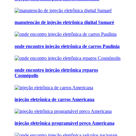
manutenção de injeção eletrônica digital Sumaré
onde encontro injeção eletrônica de carros Paulínia
onde encontro injeção eletrônica reparos
Cosmópolis
injeção eletrônica de carros Americana
injeção eletrônica programável preço Americana