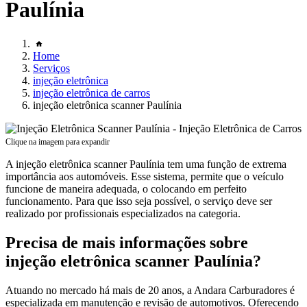
Paulínia
Home
Serviços
injeção eletrônica
injeção eletrônica de carros
injeção eletrônica scanner Paulínia
Clique na imagem para expandir
A injeção eletrônica scanner Paulínia tem uma função de extrema
importância aos automóveis. Esse sistema, permite que o veículo
funcione de maneira adequada, o colocando em perfeito
funcionamento. Para que isso seja possível, o serviço deve ser
realizado por profissionais especializados na categoria.
Precisa de mais informações sobre
injeção eletrônica scanner Paulínia?
Atuando no mercado há mais de 20 anos, a Andara Carburadores é
especializada em manutenção e revisão de automotivos. Oferecendo