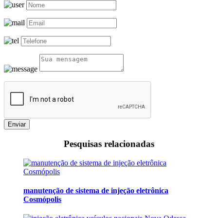
Enviar
Pesquisas relacionadas
manutenção de sistema de injeção eletrônica
Cosmópolis