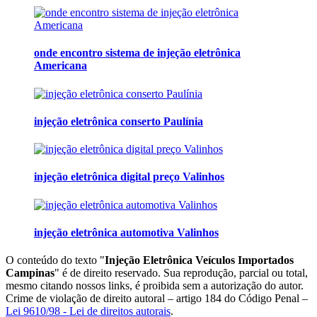
onde encontro sistema de injeção eletrônica
Americana
injeção eletrônica conserto Paulínia
injeção eletrônica digital preço Valinhos
injeção eletrônica automotiva Valinhos
O conteúdo do texto "
Injeção Eletrônica Veículos Importados
Campinas
" é de direito reservado. Sua reprodução, parcial ou total,
mesmo citando nossos links, é proibida sem a autorização do autor.
Crime de violação de direito autoral – artigo 184 do Código Penal –
Lei 9610/98 - Lei de direitos autorais
.