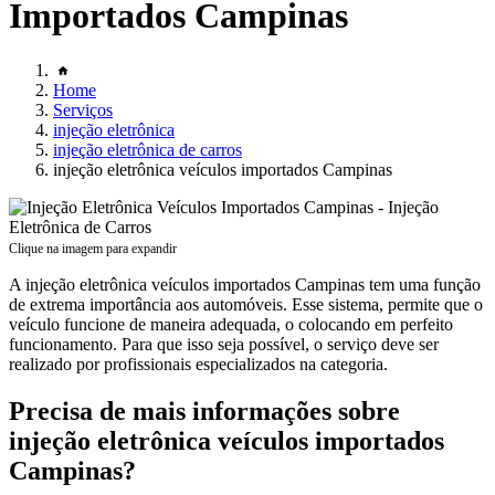
Importados Campinas
Home
Serviços
injeção eletrônica
injeção eletrônica de carros
injeção eletrônica veículos importados Campinas
Clique na imagem para expandir
A injeção eletrônica veículos importados Campinas tem uma função
de extrema importância aos automóveis. Esse sistema, permite que o
veículo funcione de maneira adequada, o colocando em perfeito
funcionamento. Para que isso seja possível, o serviço deve ser
realizado por profissionais especializados na categoria.
Precisa de mais informações sobre
injeção eletrônica veículos importados
Campinas?