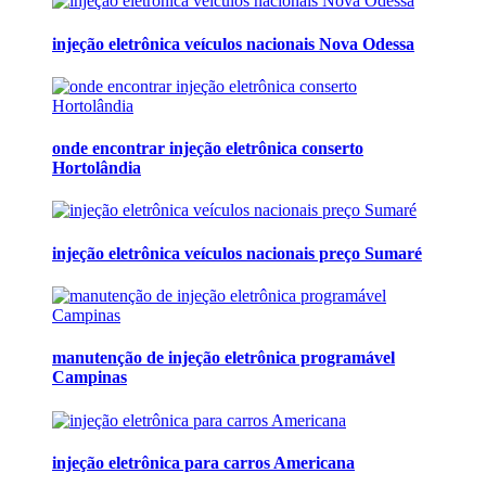
injeção eletrônica veículos nacionais Nova Odessa
onde encontrar injeção eletrônica conserto
Hortolândia
injeção eletrônica veículos nacionais preço Sumaré
manutenção de injeção eletrônica programável
Campinas
injeção eletrônica para carros Americana