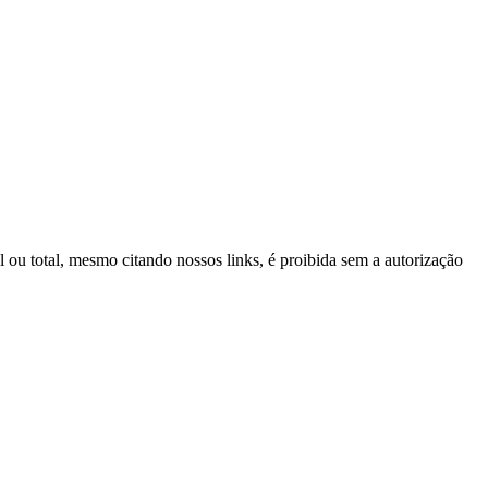
al ou total, mesmo citando nossos links, é proibida sem a autorização