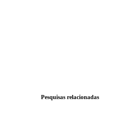
Pesquisas relacionadas