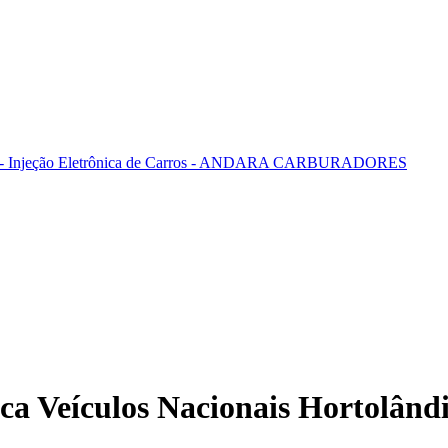
ca Veículos Nacionais Hortolând