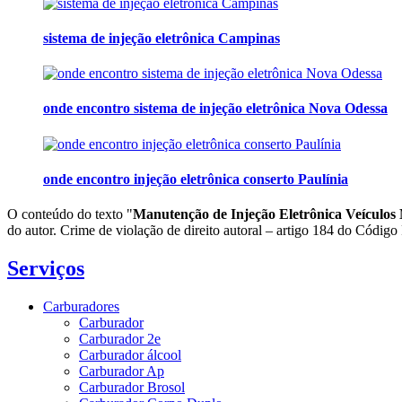
sistema de injeção eletrônica Campinas
onde encontro sistema de injeção eletrônica Nova Odessa
onde encontro injeção eletrônica conserto Paulínia
O conteúdo do texto "
Manutenção de Injeção Eletrônica Veículos 
do autor. Crime de violação de direito autoral – artigo 184 do Código
Serviços
Carburadores
Carburador
Carburador 2e
Carburador álcool
Carburador Ap
Carburador Brosol