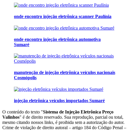
onde encontro injeção eletrônica scanner Paulínia
onde encontro injeção eletrônica automotiva
Sumaré
manutenção de injeção eletrônica veículos nacionais
Cosmópolis
injeção eletrônica veículos importados Sumaré
O conteúdo do texto "
Sistema de Injeção Eletrônica Preço
Valinhos
" é de direito reservado. Sua reprodução, parcial ou total,
mesmo citando nossos links, é proibida sem a autorização do autor.
Crime de violação de direito autoral – artigo 184 do Código Penal –