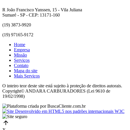
R João Francisco Yanssen, 15 - Vila Juliana
Sumaré - SP - CEP: 13171-160
(19) 3873-9920
(19) 97165-9172
Home
Empresa
Missão
Serviços
Contato
Mapa do site
Mais Serviços
O inteiro teor deste site está sujeito à proteção de direitos autorais.
Copyright© ANDARA CARBURADORES (Lei 9610 de
19/02/1998)
X