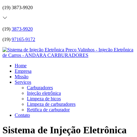
(19) 3873-9920
(19)
3873-9920
(19)
97165-9172
Home
Empresa
Missão
Serviços
Carburadores
Injeção eletrônica
Limpeza de bicos
Limpeza de carburadores
Retifica de carburador
Contato
Sistema de Injeção Eletrônica