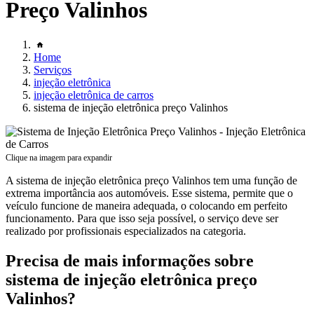
Preço Valinhos
Home
Serviços
injeção eletrônica
injeção eletrônica de carros
sistema de injeção eletrônica preço Valinhos
Clique na imagem para expandir
A sistema de injeção eletrônica preço Valinhos tem uma função de
extrema importância aos automóveis. Esse sistema, permite que o
veículo funcione de maneira adequada, o colocando em perfeito
funcionamento. Para que isso seja possível, o serviço deve ser
realizado por profissionais especializados na categoria.
Precisa de mais informações sobre
sistema de injeção eletrônica preço
Valinhos?