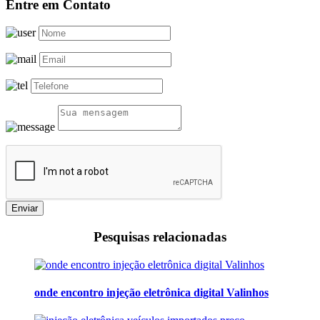
Entre em Contato
Enviar
Pesquisas relacionadas
onde encontro injeção eletrônica digital Valinhos