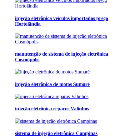
injeção eletrônica veículos importados preço
Hortolândia
manutenção de sistema de injeção eletrônica
Cosmópolis
injeção eletrônica de motos Sumaré
injeção eletrônica reparos Valinhos
sistema de injeção eletrônica Campinas