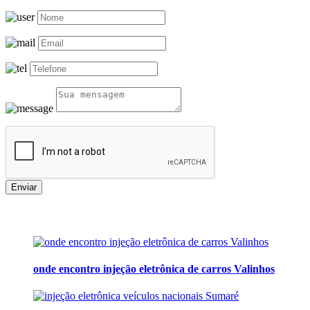
Enviar
onde encontro injeção eletrônica de carros Valinhos