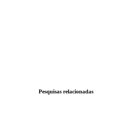
Pesquisas relacionadas