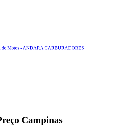
 Preço Campinas