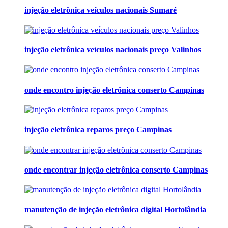
injeção eletrônica veículos nacionais Sumaré
injeção eletrônica veículos nacionais preço Valinhos
onde encontro injeção eletrônica conserto Campinas
injeção eletrônica reparos preço Campinas
onde encontrar injeção eletrônica conserto Campinas
manutenção de injeção eletrônica digital Hortolândia