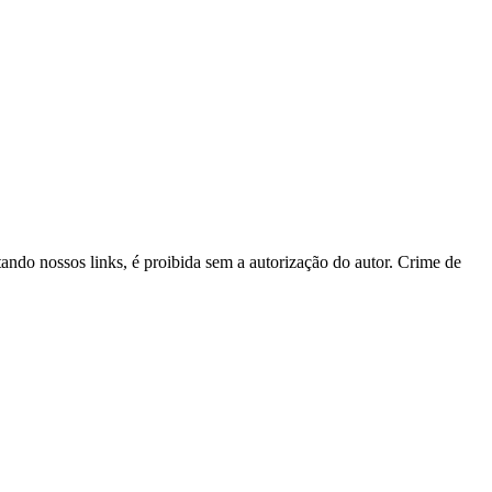
itando nossos links, é proibida sem a autorização do autor. Crime de