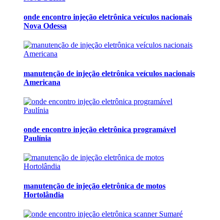
onde encontro injeção eletrônica veículos nacionais
Nova Odessa
manutenção de injeção eletrônica veículos nacionais
Americana
onde encontro injeção eletrônica programável
Paulínia
manutenção de injeção eletrônica de motos
Hortolândia