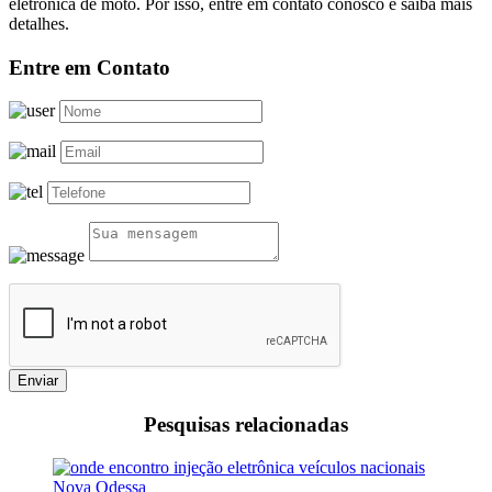
eletronica de moto. Por isso, entre em contato conosco e saiba mais
detalhes.
Entre em Contato
Enviar
Pesquisas relacionadas