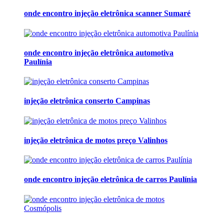
onde encontro injeção eletrônica scanner Sumaré
onde encontro injeção eletrônica automotiva
Paulínia
injeção eletrônica conserto Campinas
injeção eletrônica de motos preço Valinhos
onde encontro injeção eletrônica de carros Paulínia