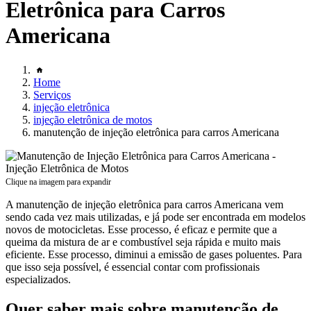
Eletrônica para Carros
Americana
Home
Serviços
injeção eletrônica
injeção eletrônica de motos
manutenção de injeção eletrônica para carros Americana
Clique na imagem para expandir
A manutenção de injeção eletrônica para carros Americana vem
sendo cada vez mais utilizadas, e já pode ser encontrada em modelos
novos de motocicletas. Esse processo, é eficaz e permite que a
queima da mistura de ar e combustível seja rápida e muito mais
eficiente. Esse processo, diminui a emissão de gases poluentes. Para
que isso seja possível, é essencial contar com profissionais
especializados.
Quer saber mais sobre manutenção de