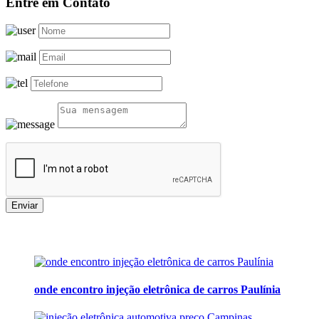
Entre em Contato
Enviar
onde encontro injeção eletrônica de carros Paulínia