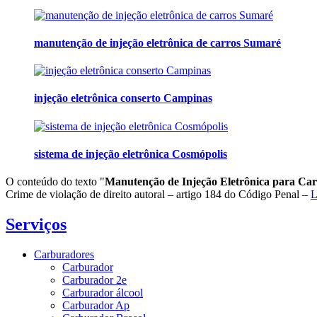
manutenção de injeção eletrônica de carros Sumaré
injeção eletrônica conserto Campinas
sistema de injeção eletrônica Cosmópolis
O conteúdo do texto "
Manutenção de Injeção Eletrônica para Ca
Crime de violação de direito autoral – artigo 184 do Código Penal –
L
Serviços
Carburadores
Carburador
Carburador 2e
Carburador álcool
Carburador Ap