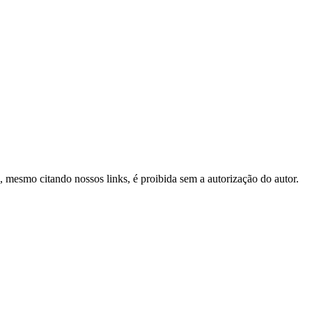
al, mesmo citando nossos links, é proibida sem a autorização do autor.