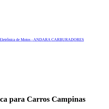
ica para Carros Campinas