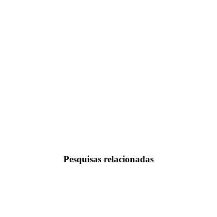
Pesquisas relacionadas