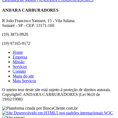
ANDARA CARBURADORES
R João Francisco Yanssen, 15 - Vila Juliana
Sumaré - SP - CEP: 13171-160
(19) 3873-9920
(19) 97165-9172
Home
Empresa
Missão
Serviços
Contato
Mapa do site
Mais Serviços
O inteiro teor deste site está sujeito à proteção de direitos autorais.
Copyright© ANDARA CARBURADORES (Lei 9610 de
19/02/1998)