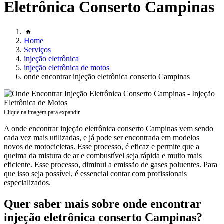
Eletrônica Conserto Campinas
Home
Serviços
injeção eletrônica
injeção eletrônica de motos
onde encontrar injeção eletrônica conserto Campinas
Clique na imagem para expandir
A onde encontrar injeção eletrônica conserto Campinas vem sendo
cada vez mais utilizadas, e já pode ser encontrada em modelos
novos de motocicletas. Esse processo, é eficaz e permite que a
queima da mistura de ar e combustível seja rápida e muito mais
eficiente. Esse processo, diminui a emissão de gases poluentes. Para
que isso seja possível, é essencial contar com profissionais
especializados.
Quer saber mais sobre onde encontrar
injeção eletrônica conserto Campinas?