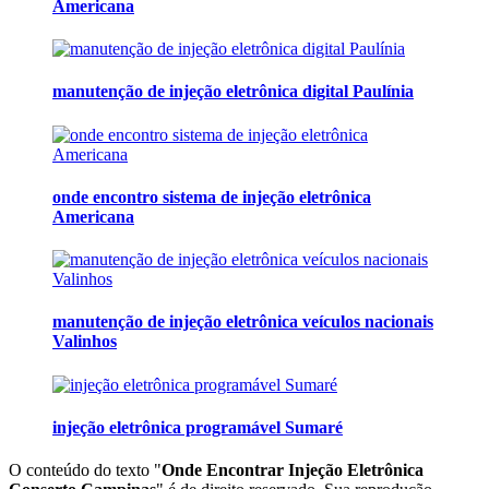
Americana
manutenção de injeção eletrônica digital Paulínia
onde encontro sistema de injeção eletrônica
Americana
manutenção de injeção eletrônica veículos nacionais
Valinhos
injeção eletrônica programável Sumaré
O conteúdo do texto "
Onde Encontrar Injeção Eletrônica