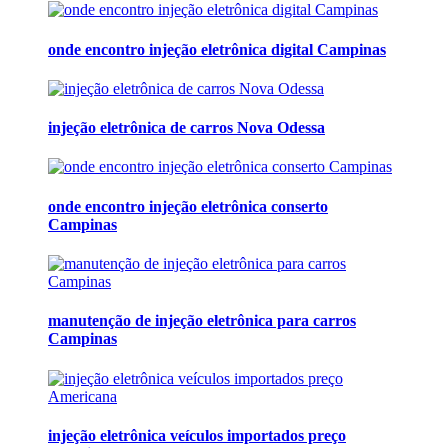
onde encontro injeção eletrônica digital Campinas
injeção eletrônica de carros Nova Odessa
onde encontro injeção eletrônica conserto
Campinas
manutenção de injeção eletrônica para carros
Campinas
injeção eletrônica veículos importados preço