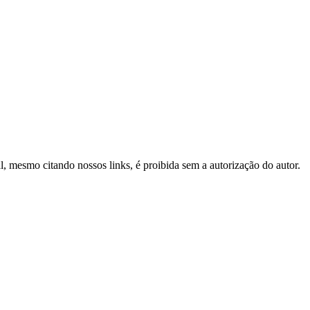
al, mesmo citando nossos links, é proibida sem a autorização do autor.