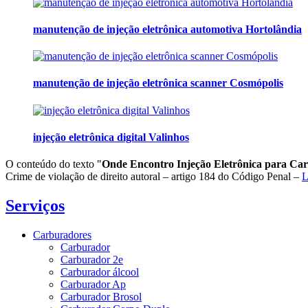
manutenção de injeção eletrônica automotiva Hortolândia
manutenção de injeção eletrônica scanner Cosmópolis
injeção eletrônica digital Valinhos
O conteúdo do texto "
Onde Encontro Injeção Eletrônica para Ca
Crime de violação de direito autoral – artigo 184 do Código Penal –
L
Serviços
Carburadores
Carburador
Carburador 2e
Carburador álcool
Carburador Ap
Carburador Brosol