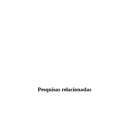
Pesquisas relacionadas