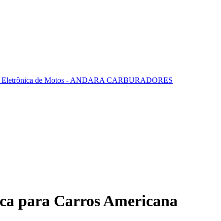
ica para Carros Americana