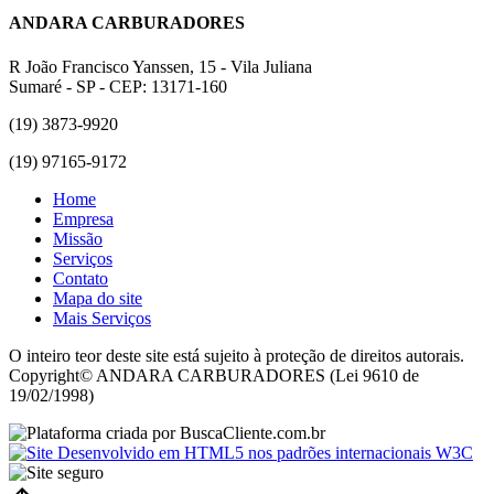
ANDARA CARBURADORES
R João Francisco Yanssen, 15 - Vila Juliana
Sumaré - SP - CEP: 13171-160
(19) 3873-9920
(19) 97165-9172
Home
Empresa
Missão
Serviços
Contato
Mapa do site
Mais Serviços
O inteiro teor deste site está sujeito à proteção de direitos autorais.
Copyright© ANDARA CARBURADORES (Lei 9610 de
19/02/1998)