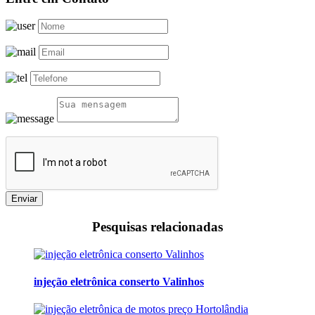
Enviar
Pesquisas relacionadas
injeção eletrônica conserto Valinhos