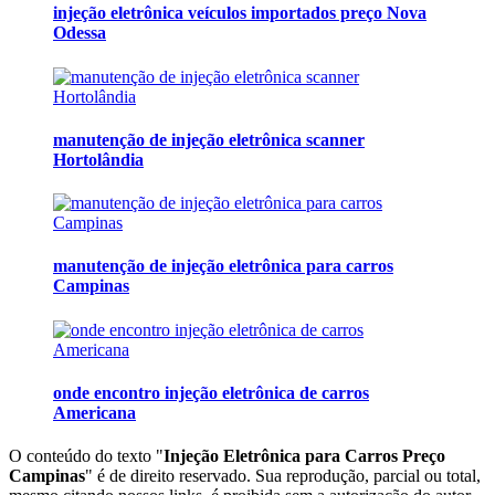
injeção eletrônica veículos importados preço Nova
Odessa
manutenção de injeção eletrônica scanner
Hortolândia
manutenção de injeção eletrônica para carros
Campinas
onde encontro injeção eletrônica de carros
Americana
O conteúdo do texto "
Injeção Eletrônica para Carros Preço
Campinas
" é de direito reservado. Sua reprodução, parcial ou total,