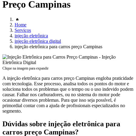
Preço Campinas
Home
Serviços
injeção eletrônica
injeção eletrônica digital
injeção eletrônica para carros preço Campinas
Clique na imagem para expandir
A injeção eletrônica para carros preço Campinas engloba praticidade
com tecnologia. Esse processo, analisa todos os pontos do motor e
soluciona todos os problemas que o tempo ou o uso indevido podem
causar. Falhar nos carburadores, ou no sistema do motor pode
ocasionar diversos problemas. Para que isso seja possível, é
primordial contar com a ajuda de profissionais especializados no
segmento.
Dúvidas sobre injeção eletrônica para
carros preço Campinas?