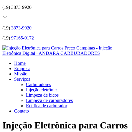
(19) 3873-9920
(19)
3873-9920
(19)
97165-9172
Home
Empresa
Missão
Serviços
Carburadores
Injeção eletrônica
Limpeza de bicos
Limpeza de carburadores
Retifica de carburador
Contato
Injeção Eletrônica para Carros