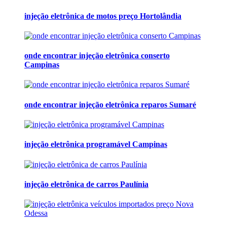
injeção eletrônica de motos preço Hortolândia
onde encontrar injeção eletrônica conserto
Campinas
onde encontrar injeção eletrônica reparos Sumaré
injeção eletrônica programável Campinas
injeção eletrônica de carros Paulínia