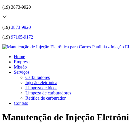
(19) 3873-9920
(19)
3873-9920
(19)
97165-9172
Home
Empresa
Missão
Serviços
Carburadores
Injeção eletrônica
Limpeza de bicos
Limpeza de carburadores
Retifica de carburador
Contato
Manutenção de Injeção Eletrôni