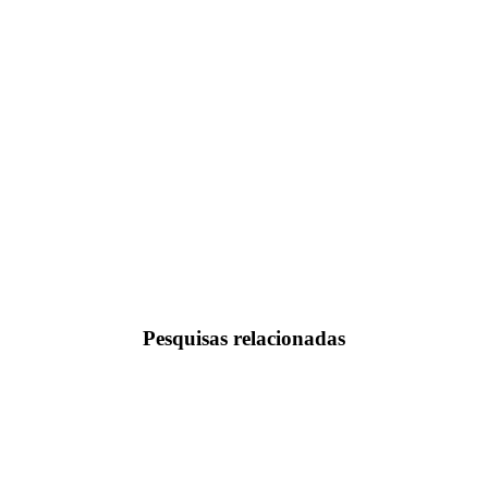
Pesquisas relacionadas