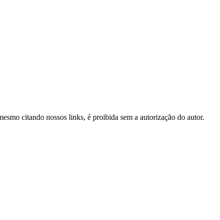
 mesmo citando nossos links, é proibida sem a autorização do autor.