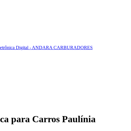
ca para Carros Paulínia