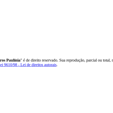
ros Paulínia
" é de direito reservado. Sua reprodução, parcial ou total,
ei 9610/98 - Lei de direitos autorais
.