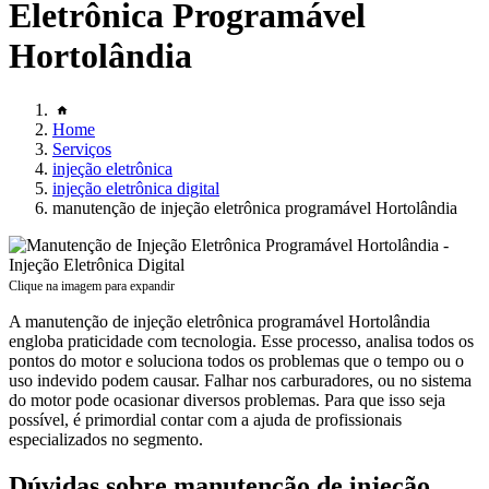
Eletrônica Programável
Hortolândia
Home
Serviços
injeção eletrônica
injeção eletrônica digital
manutenção de injeção eletrônica programável Hortolândia
Clique na imagem para expandir
A manutenção de injeção eletrônica programável Hortolândia
engloba praticidade com tecnologia. Esse processo, analisa todos os
pontos do motor e soluciona todos os problemas que o tempo ou o
uso indevido podem causar. Falhar nos carburadores, ou no sistema
do motor pode ocasionar diversos problemas. Para que isso seja
possível, é primordial contar com a ajuda de profissionais
especializados no segmento.
Dúvidas sobre manutenção de injeção