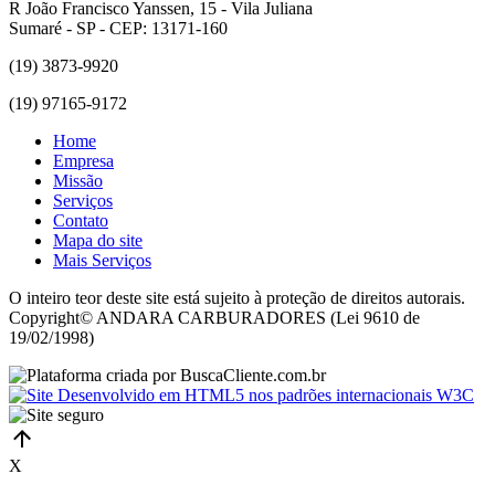
R João Francisco Yanssen, 15 - Vila Juliana
Sumaré - SP - CEP: 13171-160
(19) 3873-9920
(19) 97165-9172
Home
Empresa
Missão
Serviços
Contato
Mapa do site
Mais Serviços
O inteiro teor deste site está sujeito à proteção de direitos autorais.
Copyright© ANDARA CARBURADORES (Lei 9610 de
19/02/1998)
X