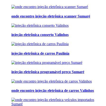
onde encontro injeção eletrônica scanner Sumaré
injeção eletrônica conserto Valinhos
injeção eletrônica de carros Paulínia
injeção eletrônica programável preço Sumaré
onde encontro injeção eletrônica de carros Valinhos