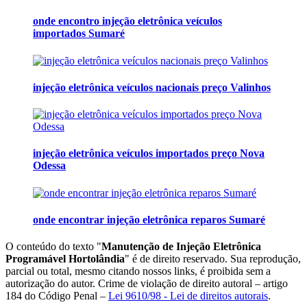
onde encontro injeção eletrônica veículos
importados Sumaré
injeção eletrônica veículos nacionais preço Valinhos
injeção eletrônica veículos importados preço Nova
Odessa
onde encontrar injeção eletrônica reparos Sumaré
O conteúdo do texto "
Manutenção de Injeção Eletrônica
Programável Hortolândia
" é de direito reservado. Sua reprodução,
parcial ou total, mesmo citando nossos links, é proibida sem a
autorização do autor. Crime de violação de direito autoral – artigo
184 do Código Penal –
Lei 9610/98 - Lei de direitos autorais
.