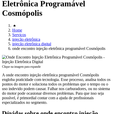
Eletrônica Programável
Cosmópolis
Home
Serviços
injeção eletrônica
injeção eletrônica digital
onde encontro injeção eletrônica programável Cosmópolis
Clique na imagem para expandir
A onde encontro injeção eletrônica programável Cosmópolis
engloba praticidade com tecnologia. Esse processo, analisa todos os
pontos do motor e soluciona todos os problemas que o tempo ou o
uso indevido podem causar. Falhar nos carburadores, ou no sistema
do motor pode ocasionar diversos problemas. Para que isso seja
possível, é primordial contar com a ajuda de profissionais
especializados no segmento.
Dúvidas sobre onde encontro injeção