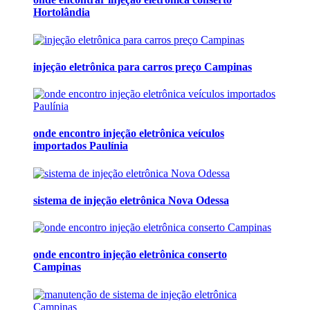
Hortolândia
injeção eletrônica para carros preço Campinas
onde encontro injeção eletrônica veículos
importados Paulínia
sistema de injeção eletrônica Nova Odessa
onde encontro injeção eletrônica conserto
Campinas