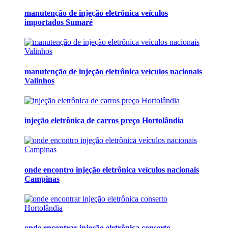
manutenção de injeção eletrônica veículos
importados Sumaré
manutenção de injeção eletrônica veículos nacionais
Valinhos
injeção eletrônica de carros preço Hortolândia
onde encontro injeção eletrônica veículos nacionais
Campinas
onde encontrar injeção eletrônica conserto