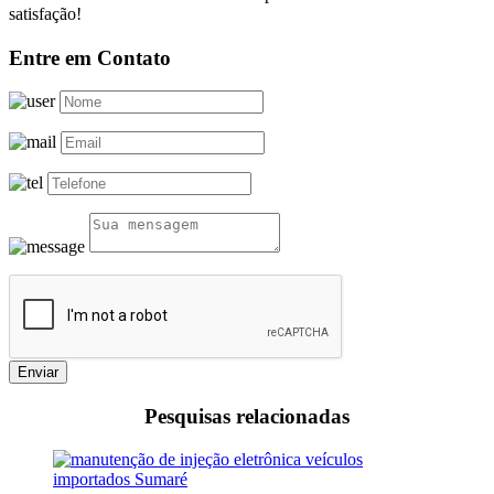
satisfação!
Entre em Contato
Enviar
Pesquisas relacionadas