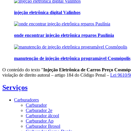
injeção eletrônica digital Valinhos
onde encontrar injeção eletrônica reparos Paulínia
manutenção de injeção eletrônica programável Cosmópolis
O conteúdo do texto "
Injeção Eletrônica de Carros Preço Cosmópo
violação de direito autoral – artigo 184 do Código Penal –
Lei 9610/98
Serviços
Carburadores
Carburador
Carburador 2e
Carburador álcool
Carburador Ap
Carburador Brosol