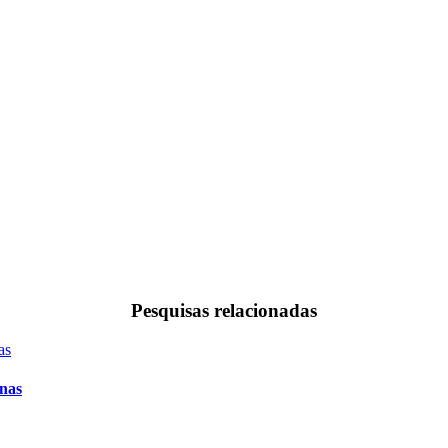
Pesquisas relacionadas
inas