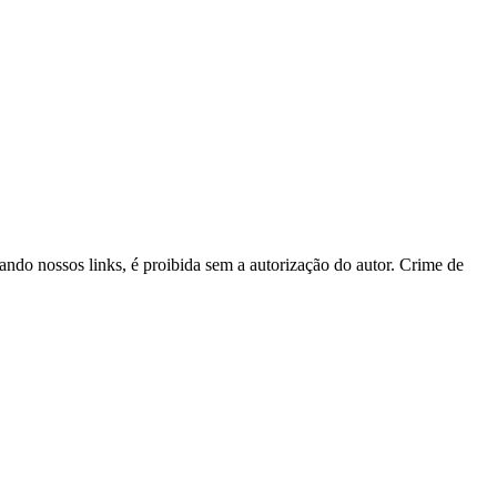
tando nossos links, é proibida sem a autorização do autor. Crime de