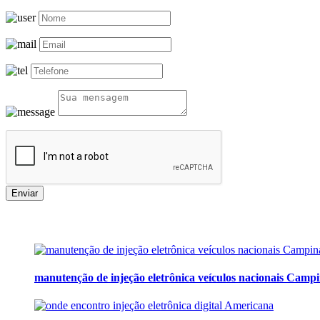
Enviar
manutenção de injeção eletrônica veículos nacionais Camp