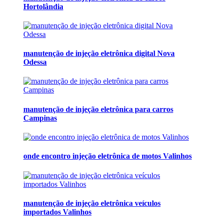
Hortolândia
manutenção de injeção eletrônica digital Nova
Odessa
manutenção de injeção eletrônica para carros
Campinas
onde encontro injeção eletrônica de motos Valinhos
manutenção de injeção eletrônica veículos
importados Valinhos