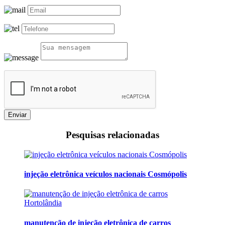
Enviar
Pesquisas relacionadas
injeção eletrônica veículos nacionais Cosmópolis
manutenção de injeção eletrônica de carros