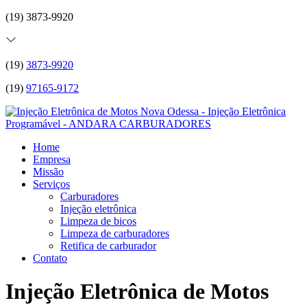
(19) 3873-9920
(19)
3873-9920
(19)
97165-9172
Home
Empresa
Missão
Serviços
Carburadores
Injeção eletrônica
Limpeza de bicos
Limpeza de carburadores
Retifica de carburador
Contato
Injeção Eletrônica de Motos