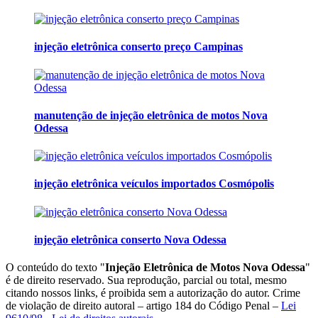
injeção eletrônica conserto preço Campinas
manutenção de injeção eletrônica de motos Nova
Odessa
injeção eletrônica veículos importados Cosmópolis
injeção eletrônica conserto Nova Odessa
O conteúdo do texto "
Injeção Eletrônica de Motos Nova Odessa
"
é de direito reservado. Sua reprodução, parcial ou total, mesmo
citando nossos links, é proibida sem a autorização do autor. Crime
de violação de direito autoral – artigo 184 do Código Penal –
Lei