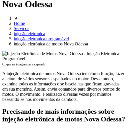
Nova Odessa
Home
Serviços
injeção eletrônica
injeção eletrônica programável
injeção eletrônica de motos Nova Odessa
Clique na imagem para expandir
A injeção eletrônica de motos Nova Odessa tem como função, fazer
a leitura de vários sensores espalhados no motor. Desse modo,
examina todas as informações e se baseia nas que ficam gravadas
em sua memória. Assim, envia comandos para diversos pontos do
motos. O movimento, é realizado diversas vezes por minutos,
baseando-se nos movimentos da cambota.
Precisando de mais informações sobre
injeção eletrônica de motos Nova Odessa?