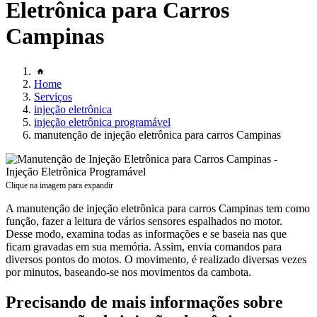
Eletrônica para Carros
Campinas
Home
Serviços
injeção eletrônica
injeção eletrônica programável
manutenção de injeção eletrônica para carros Campinas
Clique na imagem para expandir
A manutenção de injeção eletrônica para carros Campinas tem como
função, fazer a leitura de vários sensores espalhados no motor.
Desse modo, examina todas as informações e se baseia nas que
ficam gravadas em sua memória. Assim, envia comandos para
diversos pontos do motos. O movimento, é realizado diversas vezes
por minutos, baseando-se nos movimentos da cambota.
Precisando de mais informações sobre