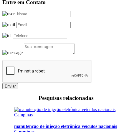
Entre em Contato
Enviar
Pesquisas relacionadas
manutenção de injeção eletrônica veículos nacionais
Campinas