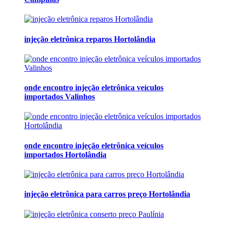
injeção eletrônica reparos Hortolândia
onde encontro injeção eletrônica veículos
importados Valinhos
onde encontro injeção eletrônica veículos
importados Hortolândia
injeção eletrônica para carros preço Hortolândia