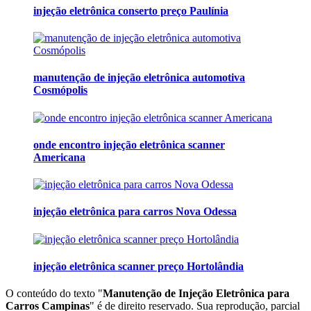
injeção eletrônica conserto preço Paulínia
manutenção de injeção eletrônica automotiva
Cosmópolis
onde encontro injeção eletrônica scanner
Americana
injeção eletrônica para carros Nova Odessa
injeção eletrônica scanner preço Hortolândia
O conteúdo do texto "
Manutenção de Injeção Eletrônica para
Carros Campinas
" é de direito reservado. Sua reprodução, parcial