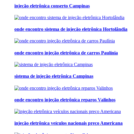
injeção eletrônica conserto Campinas
onde encontro sistema de injeção eletrônica Hortolândia
onde encontro injeção eletrônica de carros Paulínia
sistema de injeção eletrônica Campinas
onde encontro injeção eletrônica reparos Valinhos
injeção eletrônica veículos nacionais preço Americana