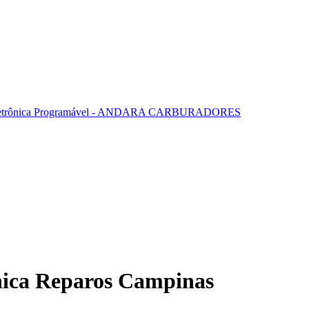
nica Reparos Campinas