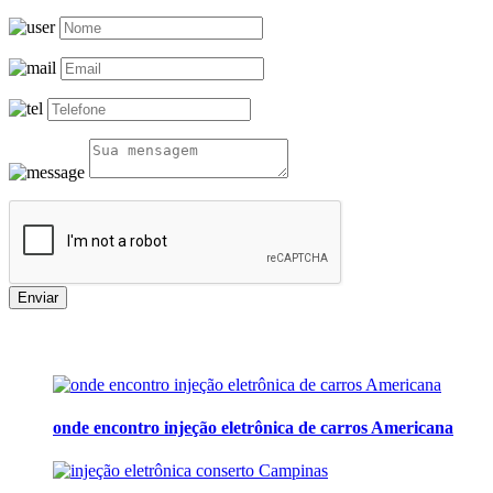
Enviar
onde encontro injeção eletrônica de carros Americana