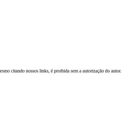
mesmo citando nossos links, é proibida sem a autorização do autor.