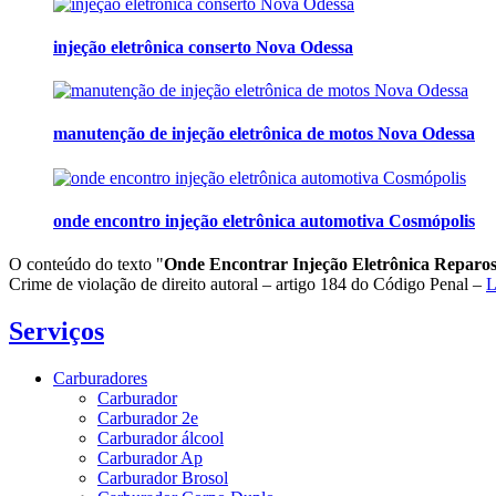
injeção eletrônica conserto Nova Odessa
manutenção de injeção eletrônica de motos Nova Odessa
onde encontro injeção eletrônica automotiva Cosmópolis
O conteúdo do texto "
Onde Encontrar Injeção Eletrônica Reparo
Crime de violação de direito autoral – artigo 184 do Código Penal –
L
Serviços
Carburadores
Carburador
Carburador 2e
Carburador álcool
Carburador Ap
Carburador Brosol