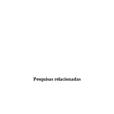
Pesquisas relacionadas