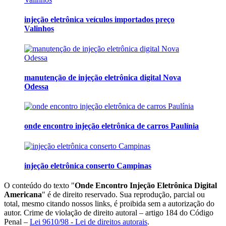
injeção eletrônica veículos importados preço
Valinhos
manutenção de injeção eletrônica digital Nova
Odessa
onde encontro injeção eletrônica de carros Paulínia
injeção eletrônica conserto Campinas
O conteúdo do texto "
Onde Encontro Injeção Eletrônica Digital
Americana
" é de direito reservado. Sua reprodução, parcial ou
total, mesmo citando nossos links, é proibida sem a autorização do
autor. Crime de violação de direito autoral – artigo 184 do Código
Penal –
Lei 9610/98 - Lei de direitos autorais
.