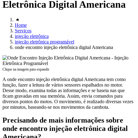
Eletrônica Digital Americana
Home
Serviços
injeção eletrônica
injeção eletrônica programável
onde encontro injeção eletrônica digital Americana
Clique na imagem para expandir
A onde encontro injeção eletrônica digital Americana tem como
função, fazer a leitura de vários sensores espalhados no motor.
Desse modo, examina todas as informações e se baseia nas que
ficam gravadas em sua memória. Assim, envia comandos para
diversos pontos do motos. O movimento, é realizado diversas vezes
por minutos, baseando-se nos movimentos da cambota.
Precisando de mais informações sobre
onde encontro injeção eletrônica digital
Americana?