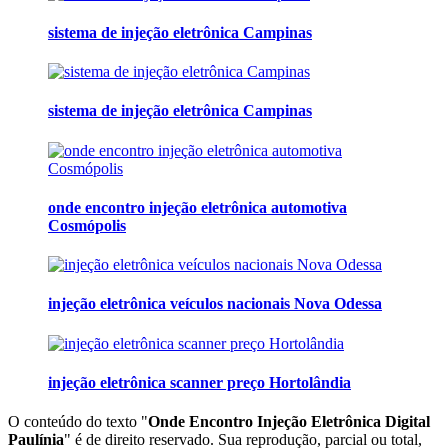
sistema de injeção eletrônica Campinas
sistema de injeção eletrônica Campinas
onde encontro injeção eletrônica automotiva
Cosmópolis
injeção eletrônica veículos nacionais Nova Odessa
injeção eletrônica scanner preço Hortolândia
O conteúdo do texto "
Onde Encontro Injeção Eletrônica Digital
Paulínia
" é de direito reservado. Sua reprodução, parcial ou total,