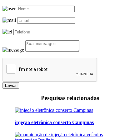
Enviar
Pesquisas relacionadas
injeção eletrônica conserto Campinas