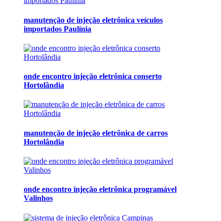
manutenção de injeção eletrônica veículos
importados Paulínia
onde encontro injeção eletrônica conserto
Hortolândia
manutenção de injeção eletrônica de carros
Hortolândia
onde encontro injeção eletrônica programável
Valinhos