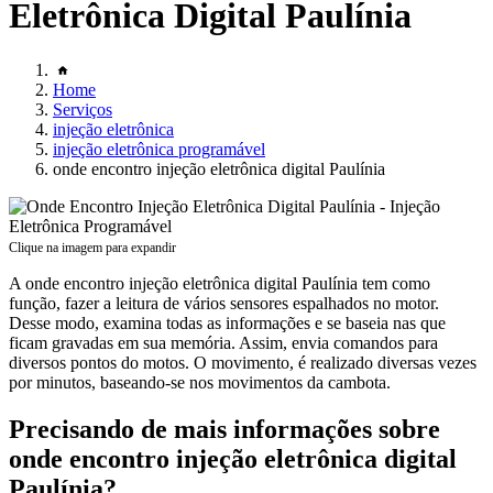
Eletrônica Digital Paulínia
Home
Serviços
injeção eletrônica
injeção eletrônica programável
onde encontro injeção eletrônica digital Paulínia
Clique na imagem para expandir
A onde encontro injeção eletrônica digital Paulínia tem como
função, fazer a leitura de vários sensores espalhados no motor.
Desse modo, examina todas as informações e se baseia nas que
ficam gravadas em sua memória. Assim, envia comandos para
diversos pontos do motos. O movimento, é realizado diversas vezes
por minutos, baseando-se nos movimentos da cambota.
Precisando de mais informações sobre
onde encontro injeção eletrônica digital
Paulínia?