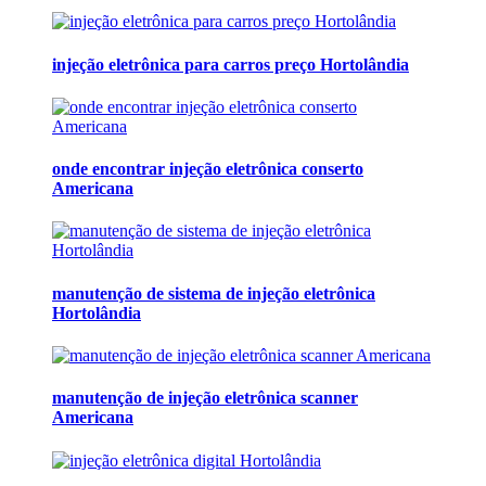
injeção eletrônica para carros preço Hortolândia
onde encontrar injeção eletrônica conserto
Americana
manutenção de sistema de injeção eletrônica
Hortolândia
manutenção de injeção eletrônica scanner
Americana