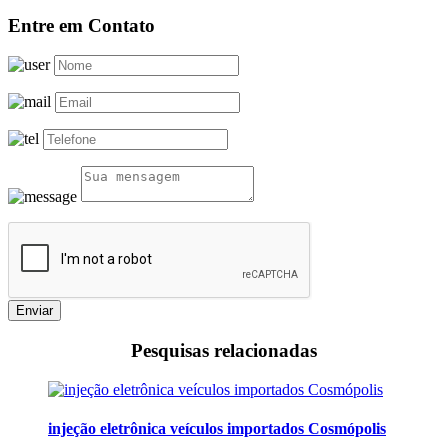
Entre em Contato
Enviar
Pesquisas relacionadas
injeção eletrônica veículos importados Cosmópolis