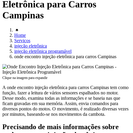
Eletrônica para Carros
Campinas
Home
Serviços
injeção eletrônica
injeção eletrônica programável
onde encontro injeção eletrônica para carros Campinas
Clique na imagem para expandir
A onde encontro injeção eletrônica para carros Campinas tem como
função, fazer a leitura de vários sensores espalhados no motor.
Desse modo, examina todas as informações e se baseia nas que
ficam gravadas em sua memória. Assim, envia comandos para
diversos pontos do motos. O movimento, é realizado diversas vezes
por minutos, baseando-se nos movimentos da cambota.
Precisando de mais informações sobre