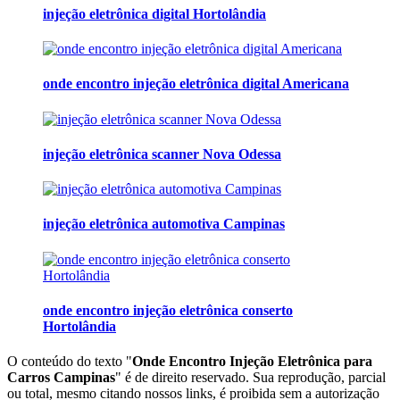
injeção eletrônica digital Hortolândia
onde encontro injeção eletrônica digital Americana
injeção eletrônica scanner Nova Odessa
injeção eletrônica automotiva Campinas
onde encontro injeção eletrônica conserto
Hortolândia
O conteúdo do texto "
Onde Encontro Injeção Eletrônica para
Carros Campinas
" é de direito reservado. Sua reprodução, parcial
ou total, mesmo citando nossos links, é proibida sem a autorização