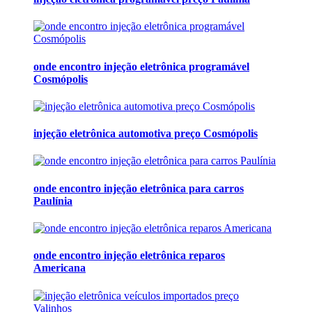
onde encontro injeção eletrônica programável
Cosmópolis
injeção eletrônica automotiva preço Cosmópolis
onde encontro injeção eletrônica para carros
Paulínia
onde encontro injeção eletrônica reparos
Americana