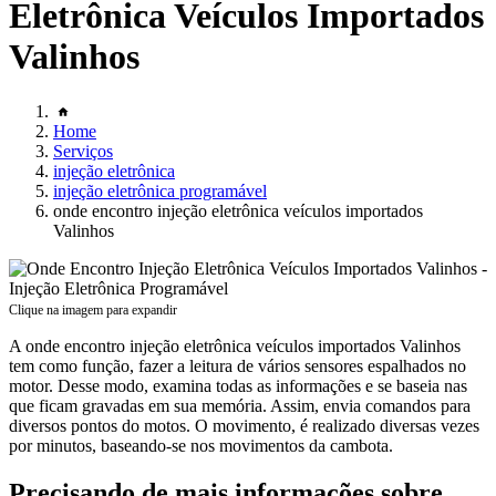
Eletrônica Veículos Importados
Valinhos
Home
Serviços
injeção eletrônica
injeção eletrônica programável
onde encontro injeção eletrônica veículos importados
Valinhos
Clique na imagem para expandir
A onde encontro injeção eletrônica veículos importados Valinhos
tem como função, fazer a leitura de vários sensores espalhados no
motor. Desse modo, examina todas as informações e se baseia nas
que ficam gravadas em sua memória. Assim, envia comandos para
diversos pontos do motos. O movimento, é realizado diversas vezes
por minutos, baseando-se nos movimentos da cambota.
Precisando de mais informações sobre