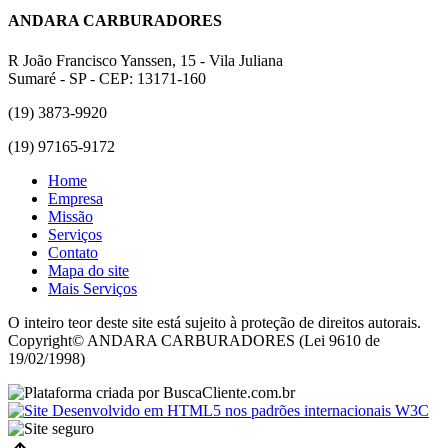
ANDARA CARBURADORES
R João Francisco Yanssen, 15 - Vila Juliana
Sumaré - SP - CEP: 13171-160
(19) 3873-9920
(19) 97165-9172
Home
Empresa
Missão
Serviços
Contato
Mapa do site
Mais Serviços
O inteiro teor deste site está sujeito à proteção de direitos autorais.
Copyright© ANDARA CARBURADORES (Lei 9610 de
19/02/1998)