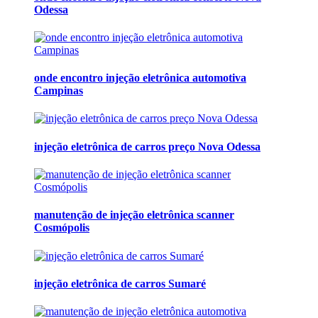
Odessa
onde encontro injeção eletrônica automotiva
Campinas
injeção eletrônica de carros preço Nova Odessa
manutenção de injeção eletrônica scanner
Cosmópolis
injeção eletrônica de carros Sumaré