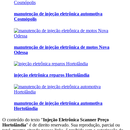
manutenção de injeção eletrônica automotiva
Cosmópolis
manutenção de injeção eletrônica de motos Nova
Odessa
injeção eletrônica reparos Hortolândia
manutenção de injeção eletrônica automotiva
Hortolândia
O conteúdo do texto "
Injeção Eletrônica Scanner Preço
Hortolândia
" é de direito reservado. Sua reprodução, parcial ou