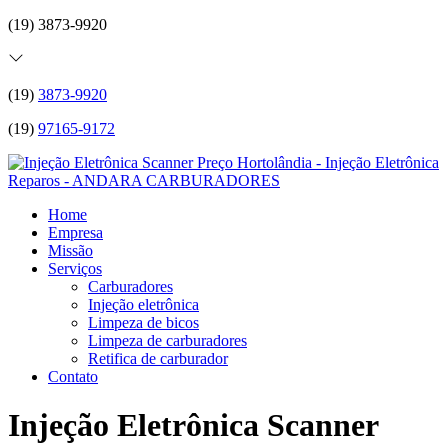
(19) 3873-9920
(19)
3873-9920
(19)
97165-9172
Home
Empresa
Missão
Serviços
Carburadores
Injeção eletrônica
Limpeza de bicos
Limpeza de carburadores
Retifica de carburador
Contato
Injeção Eletrônica Scanner