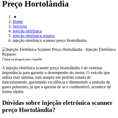
Preço Hortolândia
Home
Serviços
injeção eletrônica
injeção eletrônica reparos
injeção eletrônica scanner preço Hortolândia
Clique na imagem para expandir
A injeção eletrônica scanner preço Hortolândia é de extrema
importância para garantir o desempenho do motor. O veículo que
utiliza esse sistema, está sempre em perfeito estado de
funcionamento, garantindo excelência e diminuindo a emissão de
gases poluentes, já que a queima de ar e combustível, acontece de
forma rápida.
Dúvidas sobre injeção eletrônica scanner
preço Hortolândia?