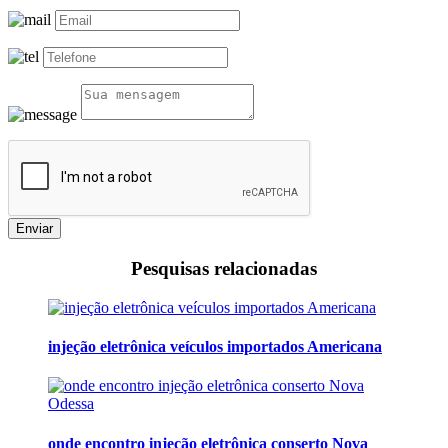
Enviar
Pesquisas relacionadas
injeção eletrônica veículos importados Americana
onde encontro injeção eletrônica conserto Nova