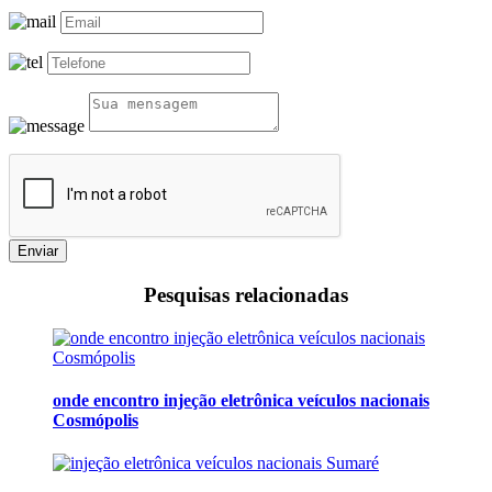
Enviar
Pesquisas relacionadas
onde encontro injeção eletrônica veículos nacionais
Cosmópolis