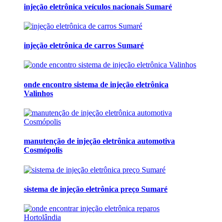
injeção eletrônica veículos nacionais Sumaré
injeção eletrônica de carros Sumaré
onde encontro sistema de injeção eletrônica
Valinhos
manutenção de injeção eletrônica automotiva
Cosmópolis
sistema de injeção eletrônica preço Sumaré