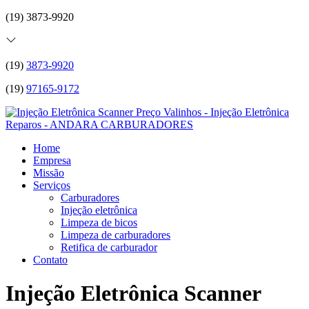
(19) 3873-9920
(19)
3873-9920
(19)
97165-9172
Home
Empresa
Missão
Serviços
Carburadores
Injeção eletrônica
Limpeza de bicos
Limpeza de carburadores
Retifica de carburador
Contato
Injeção Eletrônica Scanner