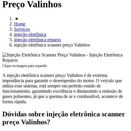
Preço Valinhos
Home
Serviços
injeção eletrônica
injeção eletrônica reparos
injeção eletrônica scanner preço Valinhos
Clique na imagem para expandir
A injeção eletrônica scanner preço Valinhos é de extrema
importância para garantir o desempenho do motor. O veículo que
utiliza esse sistema, está sempre em perfeito estado de
funcionamento, garantindo excelência e diminuindo a emissão de
gases poluentes, já que a queima de ar e combustível, acontece de
forma rápida.
Dúvidas sobre injeção eletrônica scanner
preço Valinhos?