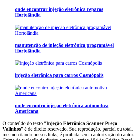
onde encontrar injeção eletrônica reparos
Hortolândia
manutenção de injeção eletrônica programável
Hortolândia
injeção eletrônica para carros Cosmópolis
onde encontro injeção eletrônica automotiva
Americana
O conteúdo do texto "
Injeção Eletrônica Scanner Preço
Valinhos
" é de direito reservado. Sua reprodução, parcial ou total,
mesmo citando nossos links, é proibida sem a autorização do autor.