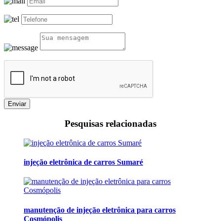
Enviar
Pesquisas relacionadas
injeção eletrônica de carros Sumaré
manutenção de injeção eletrônica para carros
Cosmópolis