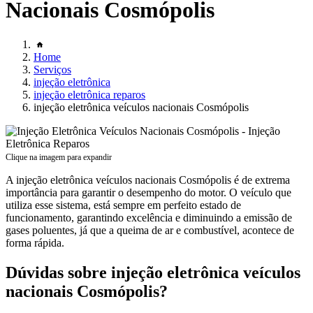
Nacionais Cosmópolis
Home
Serviços
injeção eletrônica
injeção eletrônica reparos
injeção eletrônica veículos nacionais Cosmópolis
Clique na imagem para expandir
A injeção eletrônica veículos nacionais Cosmópolis é de extrema
importância para garantir o desempenho do motor. O veículo que
utiliza esse sistema, está sempre em perfeito estado de
funcionamento, garantindo excelência e diminuindo a emissão de
gases poluentes, já que a queima de ar e combustível, acontece de
forma rápida.
Dúvidas sobre injeção eletrônica veículos
nacionais Cosmópolis?