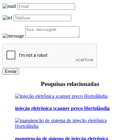
Enviar
Pesquisas relacionadas
injeção eletrônica scanner preço Hortolândia
manutenção de sistema de injeção eletrônica