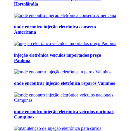
Hortolândia
onde encontro injeção eletrônica conserto
Americana
injeção eletrônica veículos importados preço
Paulínia
onde encontrar injeção eletrônica reparos Valinhos
onde encontro injeção eletrônica veículos nacionais
Campinas