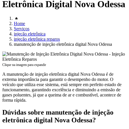
Eletrônica Digital Nova Odessa
Home
Serviços
injeção eletrônica
injeção eletrônica reparos
manutenção de injeção eletrônica digital Nova Odessa
Clique na imagem para expandir
A manutenção de injeção eletrônica digital Nova Odessa é de
extrema importância para garantir o desempenho do motor. O
veículo que utiliza esse sistema, está sempre em perfeito estado de
funcionamento, garantindo excelência e diminuindo a emissão de
gases poluentes, já que a queima de ar e combustível, acontece de
forma rápida.
Dúvidas sobre manutenção de injeção
eletrônica digital Nova Odessa?