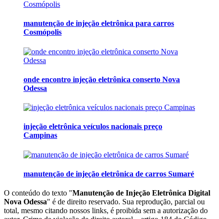
manutenção de injeção eletrônica para carros
Cosmópolis
onde encontro injeção eletrônica conserto Nova
Odessa
injeção eletrônica veículos nacionais preço
Campinas
manutenção de injeção eletrônica de carros Sumaré
O conteúdo do texto "
Manutenção de Injeção Eletrônica Digital
Nova Odessa
" é de direito reservado. Sua reprodução, parcial ou
total, mesmo citando nossos links, é proibida sem a autorização do