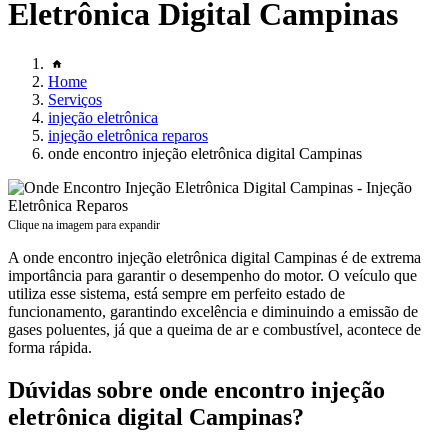
Eletrônica Digital Campinas
Home
Serviços
injeção eletrônica
injeção eletrônica reparos
onde encontro injeção eletrônica digital Campinas
Clique na imagem para expandir
A onde encontro injeção eletrônica digital Campinas é de extrema
importância para garantir o desempenho do motor. O veículo que
utiliza esse sistema, está sempre em perfeito estado de
funcionamento, garantindo excelência e diminuindo a emissão de
gases poluentes, já que a queima de ar e combustível, acontece de
forma rápida.
Dúvidas sobre onde encontro injeção
eletrônica digital Campinas?