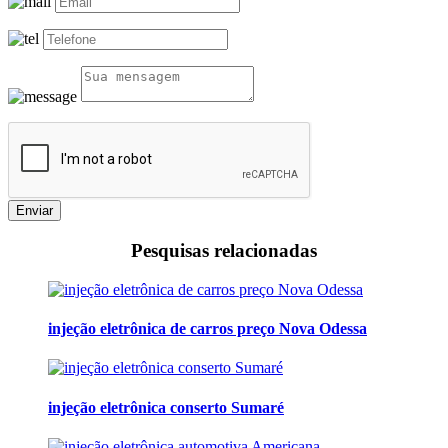
Enviar
Pesquisas relacionadas
injeção eletrônica de carros preço Nova Odessa
injeção eletrônica conserto Sumaré