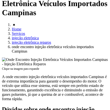
Eletrônica Veículos Importados
Campinas
Home
Serviços
injeção eletrônica
injeção eletrônica reparos
onde encontro injeção eletrônica veículos importados
Campinas
Clique na imagem para expandir
A onde encontro injeção eletrônica veículos importados Campinas é
de extrema importância para garantir o desempenho do motor. O
veículo que utiliza esse sistema, está sempre em perfeito estado de
funcionamento, garantindo excelência e diminuindo a emissão de
gases poluentes, já que a queima de ar e combustível, acontece de
forma rápida.
Dúvidas sobre onde encontro injeção