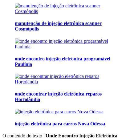
manutenção de injeção eletrônica scanner
Cosmópolis
onde encontro injeção eletrônica programável
Paulínia
onde encontrar injeção eletrônica reparos
Hortolândia
injeção eletrônica para carros Nova Odessa
O conteúdo do texto "
Onde Encontro Injeção Eletrônica