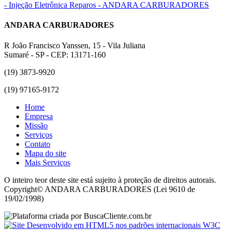
ANDARA CARBURADORES
R João Francisco Yanssen, 15 - Vila Juliana
Sumaré - SP - CEP: 13171-160
(19) 3873-9920
(19) 97165-9172
Home
Empresa
Missão
Serviços
Contato
Mapa do site
Mais Serviços
O inteiro teor deste site está sujeito à proteção de direitos autorais.
Copyright© ANDARA CARBURADORES (Lei 9610 de
19/02/1998)