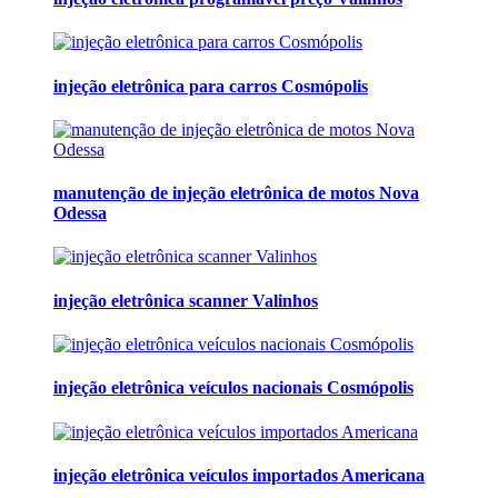
injeção eletrônica para carros Cosmópolis
manutenção de injeção eletrônica de motos Nova
Odessa
injeção eletrônica scanner Valinhos
injeção eletrônica veículos nacionais Cosmópolis
injeção eletrônica veículos importados Americana