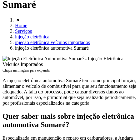
Sumaré
Home
Serviços
injeção eletrônica
injeção eletrônica veículos importados
injeção eletrônica automotiva Sumaré
Clique na imagem para expandir
A injeção eletrônica automotiva Sumaré tem como principal função,
alimentar o veículo de combustível para que seu funcionamento seja
adequado. A falta do processo, pode causar diversos danos ao
automóvel, por isso, é primordial que seja realizado periodicamente,
por profissionais especializados na categoria.
Quer saber mais sobre injeção eletrônica
automotiva Sumaré?
Especializada em manutenção e reparo em carburadores, a Andara