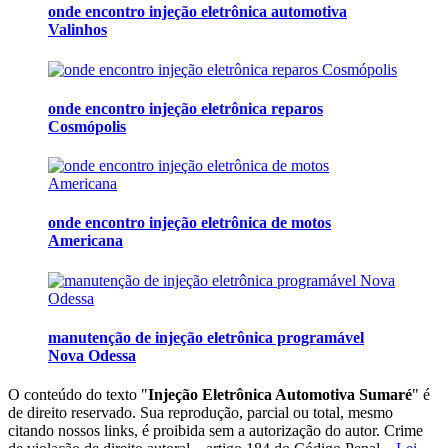
onde encontro injeção eletrônica automotiva
Valinhos
onde encontro injeção eletrônica reparos
Cosmópolis
onde encontro injeção eletrônica de motos
Americana
manutenção de injeção eletrônica programável
Nova Odessa
O conteúdo do texto "
Injeção Eletrônica Automotiva Sumaré
" é
de direito reservado. Sua reprodução, parcial ou total, mesmo
citando nossos links, é proibida sem a autorização do autor. Crime