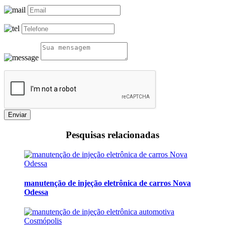
Enviar
Pesquisas relacionadas
manutenção de injeção eletrônica de carros Nova
Odessa