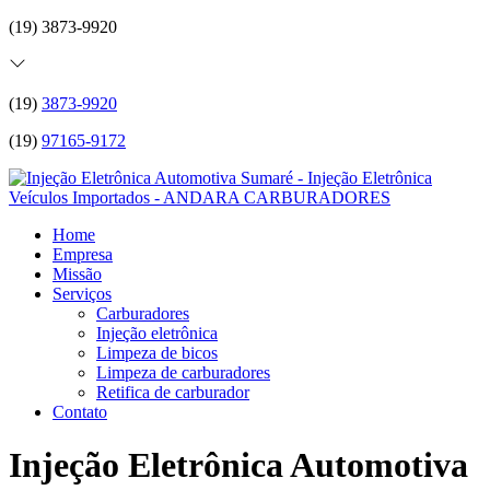
(19) 3873-9920
(19)
3873-9920
(19)
97165-9172
Home
Empresa
Missão
Serviços
Carburadores
Injeção eletrônica
Limpeza de bicos
Limpeza de carburadores
Retifica de carburador
Contato
Injeção Eletrônica Automotiva